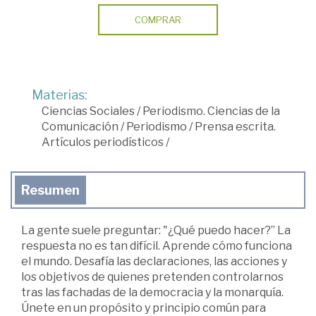
COMPRAR
Materias:
Ciencias Sociales
/
Periodismo. Ciencias de la
Comunicación
/
Periodismo
/
Prensa escrita.
Artículos periodísticos
/
Resumen
La gente suele preguntar: "¿Qué puedo hacer?” La
respuesta no es tan difícil. Aprende cómo funciona
el mundo. Desafía las declaraciones, las acciones y
los objetivos de quienes pretenden controlarnos
tras las fachadas de la democracia y la monarquía.
Únete en un propósito y principio común para