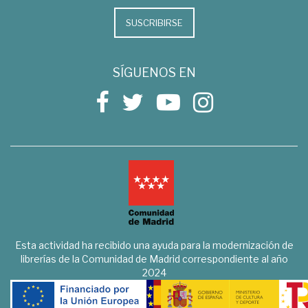
SUSCRIBIRSE
SÍGUENOS EN
Esta actividad ha recibido una ayuda para la modernización de
librerías de la Comunidad de Madrid correspondiente al año
2024