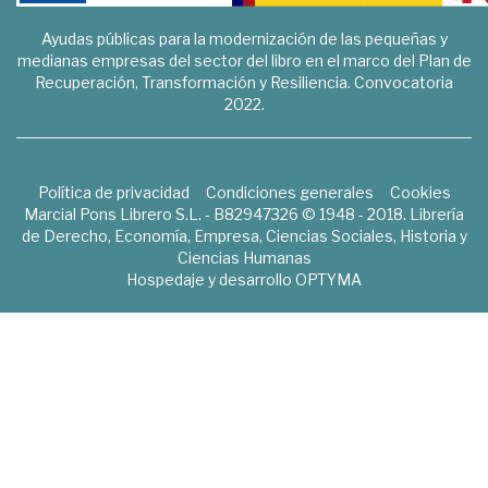
Ayudas públicas para la modernización de las pequeñas y
medianas empresas del sector del libro en el marco del Plan de
Recuperación, Transformación y Resiliencia. Convocatoria
2022.
Política de privacidad
Condiciones generales
Cookies
Marcial Pons Librero S.L. - B82947326 © 1948 - 2018. Librería
de Derecho, Economía, Empresa, Ciencias Sociales, Historia y
Ciencias Humanas
Hospedaje y desarrollo
OPTYMA