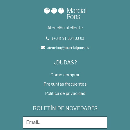
Atención al cliente
(+34) 91 304 33 03
atencion@marcialpons.es
¿DUDAS?
Como comprar
Preguntas frecuentes
Política de privacidad
BOLETÍN DE NOVEDADES