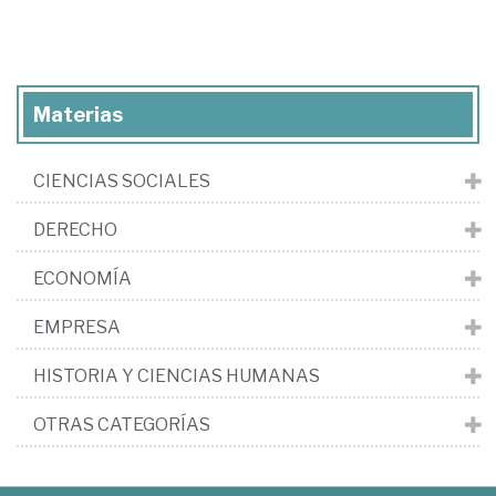
Materias
CIENCIAS SOCIALES
DERECHO
ECONOMÍA
EMPRESA
HISTORIA Y CIENCIAS HUMANAS
OTRAS CATEGORÍAS