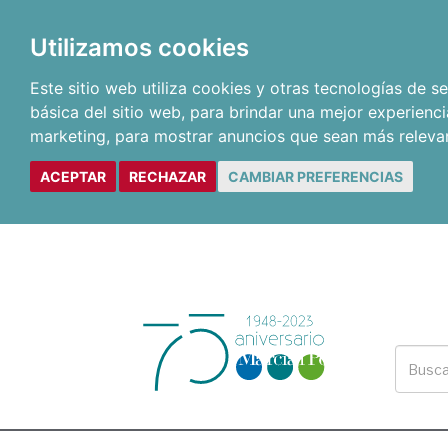
Utilizamos cookies
Este sitio web utiliza cookies y otras tecnologías de 
básica del sitio web
,
para brindar una mejor experienci
marketing
,
para mostrar anuncios que sean más releva
ACEPTAR
RECHAZAR
CAMBIAR PREFERENCIAS