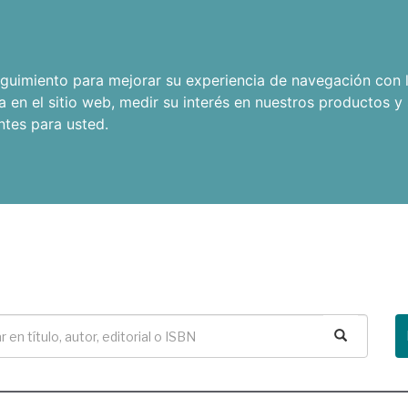
seguimiento para mejorar su experiencia de navegación con l
a en el sitio web
,
medir su interés en nuestros productos y 
ntes para usted
.
Buscar