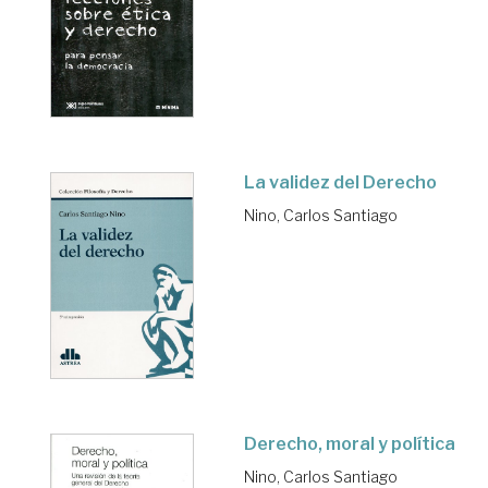
La validez del Derecho
Nino, Carlos Santiago
Derecho, moral y política
Nino, Carlos Santiago