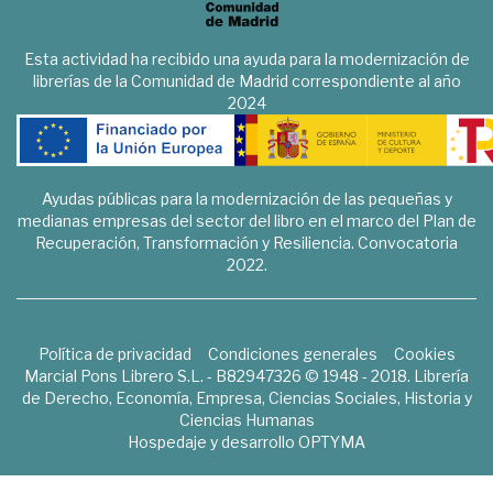
Esta actividad ha recibido una ayuda para la modernización de
librerías de la Comunidad de Madrid correspondiente al año
2024
Ayudas públicas para la modernización de las pequeñas y
medianas empresas del sector del libro en el marco del Plan de
Recuperación, Transformación y Resiliencia. Convocatoria
2022.
Política de privacidad
Condiciones generales
Cookies
Marcial Pons Librero S.L. - B82947326 © 1948 - 2018. Librería
de Derecho, Economía, Empresa, Ciencias Sociales, Historia y
Ciencias Humanas
Hospedaje y desarrollo
OPTYMA