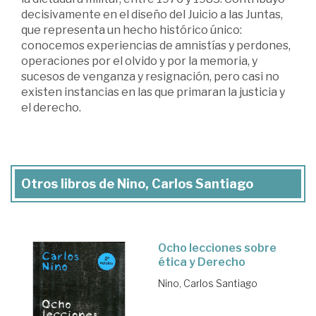
decisivamente en el diseño del Juicio a las Juntas,
que representa un hecho histórico único:
conocemos experiencias de amnistías y perdones,
operaciones por el olvido y por la memoria, y
sucesos de venganza y resignación, pero casi no
existen instancias en las que primaran la justicia y
el derecho.
Otros libros de Nino, Carlos Santiago
Ocho lecciones sobre
ética y Derecho
Nino, Carlos Santiago