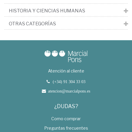
HISTORIA Y CIENCIAS HUMANAS
OTRAS CATEGORÍAS
Atención al cliente
(+34) 91 304 33 03
atencion@marcialpons.es
¿DUDAS?
Como comprar
Preguntas frecuentes