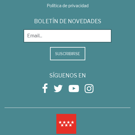
Política de privacidad
BOLETÍN DE NOVEDADES
SUSCRIBIRSE
SÍGUENOS EN