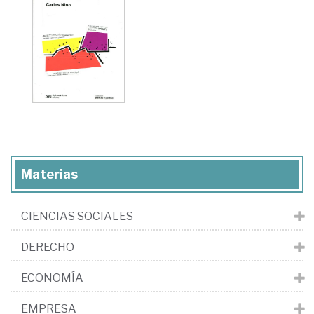
Materias
CIENCIAS SOCIALES
DERECHO
ECONOMÍA
EMPRESA