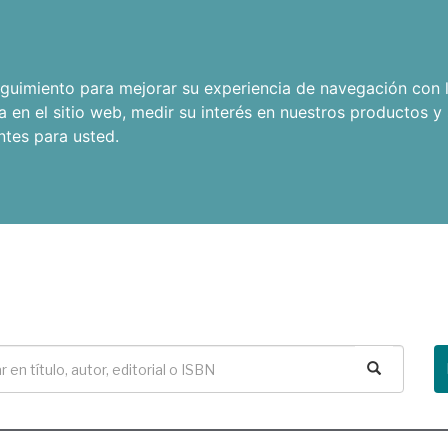
seguimiento para mejorar su experiencia de navegación con l
a en el sitio web
,
medir su interés en nuestros productos y 
ntes para usted
.
Buscar