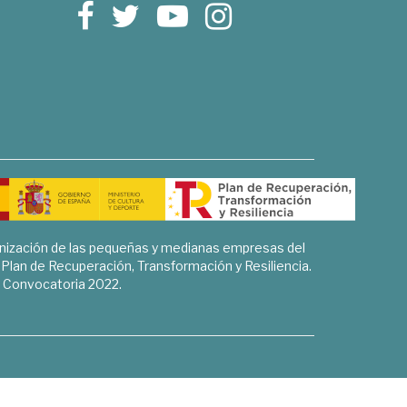
rnización de las pequeñas y medianas empresas del
l Plan de Recuperación, Transformación y Resiliencia.
Convocatoria 2022.
Sociales, Historia y Ciencias Humanas