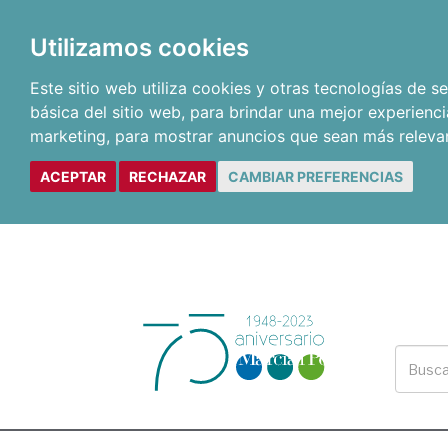
Utilizamos cookies
Este sitio web utiliza cookies y otras tecnologías de 
básica del sitio web
,
para brindar una mejor experienci
marketing
,
para mostrar anuncios que sean más releva
ACEPTAR
RECHAZAR
CAMBIAR PREFERENCIAS