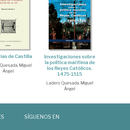
ias de Castilla
Investigaciones sobre
la política marítima de
Quesada, Miguel
los Reyes Católicos.
Ángel
1475-1515
Ladero Quesada, Miguel
Ángel
ES
SÍGUENOS EN