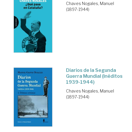
Chaves Nogales, Manuel
(1897-1944)
Diarios de la Segunda
Guerra Mundial (Inéditos
1939-1944)
Chaves Nogales, Manuel
(1897-1944)