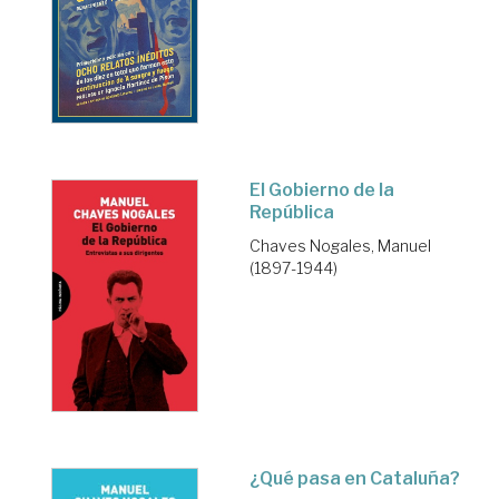
El Gobierno de la
República
Chaves Nogales, Manuel
(1897-1944)
¿Qué pasa en Cataluña?