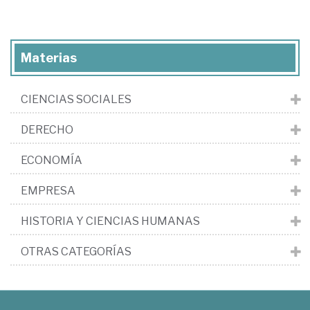
Materias
CIENCIAS SOCIALES
DERECHO
ECONOMÍA
EMPRESA
HISTORIA Y CIENCIAS HUMANAS
OTRAS CATEGORÍAS