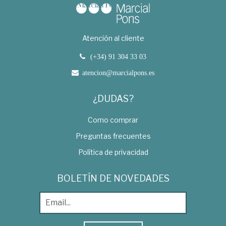
Atención al cliente
(+34) 91 304 33 03
atencion@marcialpons.es
¿DUDAS?
Como comprar
Preguntas frecuentes
Política de privacidad
BOLETÍN DE NOVEDADES