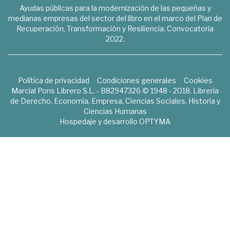
Ayudas públicas para la modernización de las pequeñas y
medianas empresas del sector del libro en el marco del Plan de
Recuperación, Transformación y Resiliencia. Convocatoria
2022.
Política de privacidad
Condiciones generales
Cookies
Marcial Pons Librero S.L. - B82947326 © 1948 - 2018. Librería
de Derecho, Economía, Empresa, Ciencias Sociales, Historia y
Ciencias Humanas
Hospedaje y desarrollo
OPTYMA