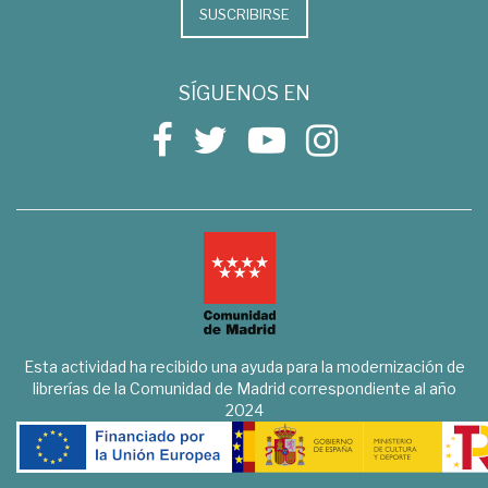
SUSCRIBIRSE
SÍGUENOS EN
Esta actividad ha recibido una ayuda para la modernización de
librerías de la Comunidad de Madrid correspondiente al año
2024