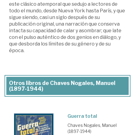
este clásico atemporal que sedujo a lectores de
todo el mundo, desde Nueva York hasta París, y que
sigue siendo, casi un siglo después de su
publicación original, una narración que conserva
intacta su capacidad de calar y asombrar; que late
con el pulso auténtico de dos genios en diálogo, y
que desborda los límites de su género y de su
época.
Otros libros de Chaves Nogales, Manuel
(1897-1944)
Guerra total
Chaves Nogales, Manuel
(1897-1944)