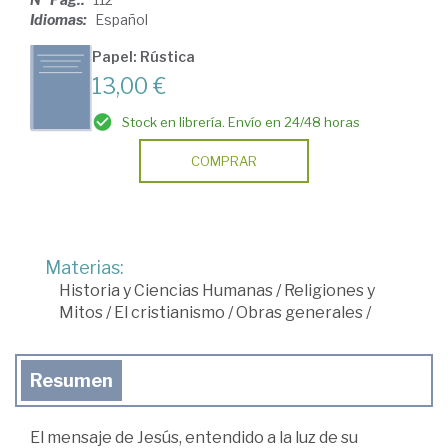
Idiomas:
Español
Papel: Rústica
13,00 €
Stock en librería. Envío en 24/48 horas
COMPRAR
Materias:
Historia y Ciencias Humanas
/
Religiones y
Mitos
/
El cristianismo
/
Obras generales
/
Resumen
El mensaje de Jesús, entendido a la luz de su