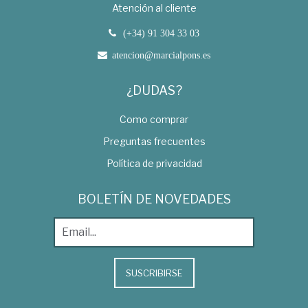
Atención al cliente
(+34) 91 304 33 03
atencion@marcialpons.es
¿DUDAS?
Como comprar
Preguntas frecuentes
Política de privacidad
BOLETÍN DE NOVEDADES
SUSCRIBIRSE