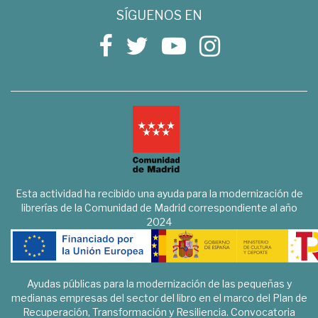
SÍGUENOS EN
Esta actividad ha recibido una ayuda para la modernización de
librerías de la Comunidad de Madrid correspondiente al año
2024
Ayudas públicas para la modernización de las pequeñas y
medianas empresas del sector del libro en el marco del Plan de
Recuperación, Transformación y Resiliencia. Convocatoria