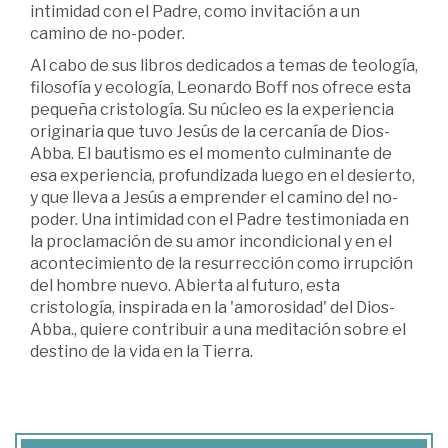
intimidad con el Padre, como invitación a un
camino de no-poder.
Al cabo de sus libros dedicados a temas de teología,
filosofía y ecología, Leonardo Boff nos ofrece esta
pequeña cristología. Su núcleo es la experiencia
originaria que tuvo Jesús de la cercanía de Dios-
Abba. El bautismo es el momento culminante de
esa experiencia, profundizada luego en el desierto,
y que lleva a Jesús a emprender el camino del no-
poder. Una intimidad con el Padre testimoniada en
la proclamación de su amor incondicional y en el
acontecimiento de la resurrección como irrupción
del hombre nuevo. Abierta al futuro, esta
cristología, inspirada en la 'amorosidad' del Dios-
Abba., quiere contribuir a una meditación sobre el
destino de la vida en la Tierra.