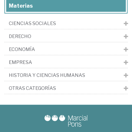
Materias
CIENCIAS SOCIALES
DERECHO
ECONOMÍA
EMPRESA
HISTORIA Y CIENCIAS HUMANAS
OTRAS CATEGORÍAS