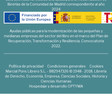
librerías de la Comunidad de Madrid correspondiente al año
2024
Ayudas públicas para la modernización de las pequeñas y
medianas empresas del sector del libro en el marco del Plan de
Recuperación, Transformación y Resiliencia. Convocatoria
2022.
Política de privacidad
Condiciones generales
Cookies
Marcial Pons Librero S.L. - B82947326 © 1948 - 2018. Librería
de Derecho, Economía, Empresa, Ciencias Sociales, Historia y
Ciencias Humanas
Hospedaje y desarrollo
OPTYMA