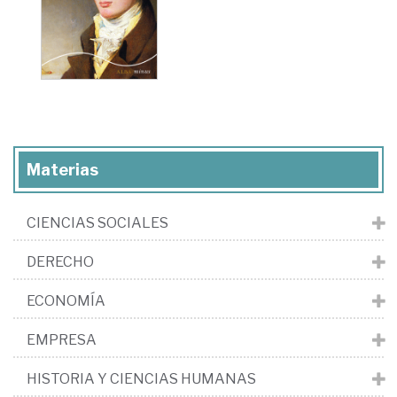
Materias
CIENCIAS SOCIALES
DERECHO
ECONOMÍA
EMPRESA
HISTORIA Y CIENCIAS HUMANAS