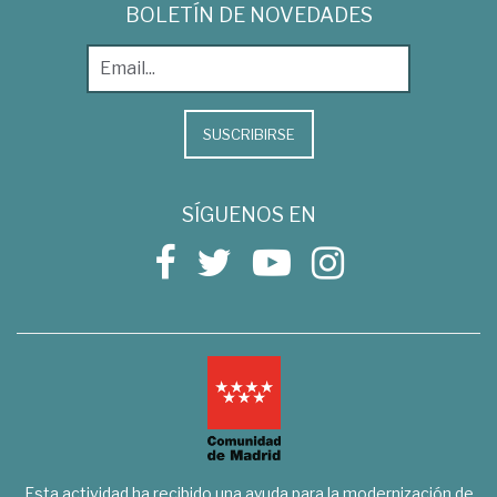
BOLETÍN DE NOVEDADES
SUSCRIBIRSE
SÍGUENOS EN
Esta actividad ha recibido una ayuda para la modernización de