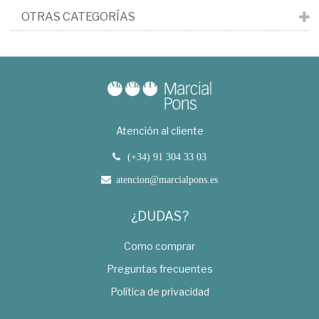
OTRAS CATEGORÍAS
Atención al cliente
(+34) 91 304 33 03
atencion@marcialpons.es
¿DUDAS?
Como comprar
Preguntas frecuentes
Política de privacidad