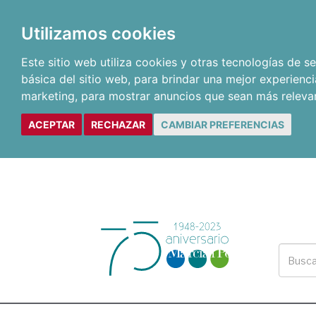
Utilizamos cookies
Este sitio web utiliza cookies y otras tecnologías de 
básica del sitio web
,
para brindar una mejor experienci
marketing
,
para mostrar anuncios que sean más releva
ACEPTAR
RECHAZAR
CAMBIAR PREFERENCIAS