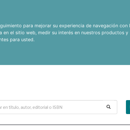
seguimiento para mejorar su experiencia de navegación con l
a en el sitio web
,
medir su interés en nuestros productos y 
ntes para usted
.
Buscar