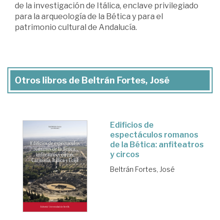
de la investigación de Itálica, enclave privilegiado
para la arqueología de la Bética y para el
patrimonio cultural de Andalucía.
Otros libros de Beltrán Fortes, José
Edificios de
espectáculos romanos
de la Bética: anfiteatros
y circos
Beltrán Fortes, José