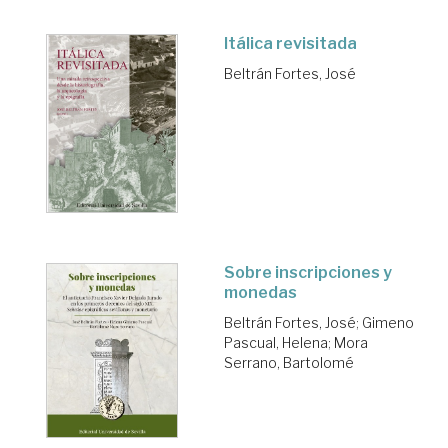
Itálica revisitada
Beltrán Fortes, José
Sobre inscripciones y
monedas
Beltrán Fortes, José
;
Gimeno
Pascual, Helena
;
Mora
Serrano, Bartolomé