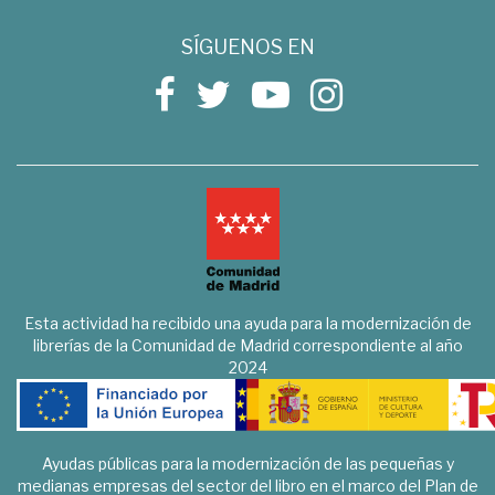
SÍGUENOS EN
Esta actividad ha recibido una ayuda para la modernización de
librerías de la Comunidad de Madrid correspondiente al año
2024
Ayudas públicas para la modernización de las pequeñas y
medianas empresas del sector del libro en el marco del Plan de