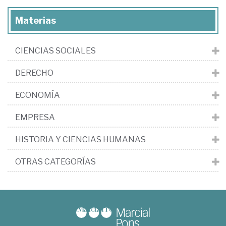
Materias
CIENCIAS SOCIALES
DERECHO
ECONOMÍA
EMPRESA
HISTORIA Y CIENCIAS HUMANAS
OTRAS CATEGORÍAS