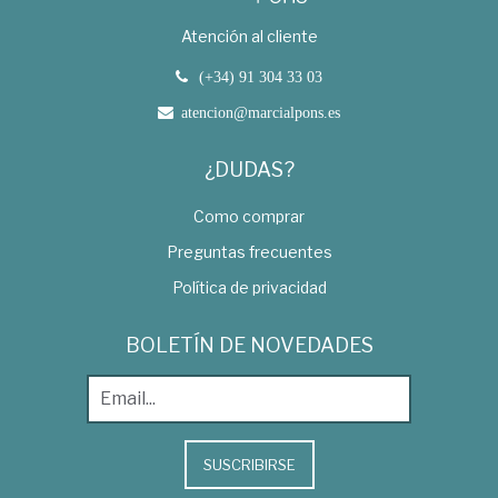
Atención al cliente
(+34) 91 304 33 03
atencion@marcialpons.es
¿DUDAS?
Como comprar
Preguntas frecuentes
Política de privacidad
BOLETÍN DE NOVEDADES
SUSCRIBIRSE