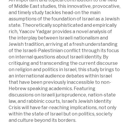
of Middle East studies, this innovative, provocative,
and timely study tackles head-on the main
assumptions of the foundation of Israel as a Jewish
state. Theoretically sophisticated and empirically
rich, Yaacov Yadgar provides a novel analysis of
the interplay between Israeli nationalism and
Jewish tradition, arriving at a fresh understanding
of the Israeli-Palestinian conflict through its focus
on internal questions about Israeli identity. By
critiquing and transcending the current discourse
on religion and politics in Israel, this study brings to
an international audience debates within Israel
that have been previously inaccessible to non-
Hebrew speaking academics. Featuring
discussions on Israeli jurisprudence, nation-state
law, and rabbinic courts, Israel's Jewish Identity
Crisis will have far-reaching implications, not only
within the state of Israel but on politics, society
and culture beyond its borders.