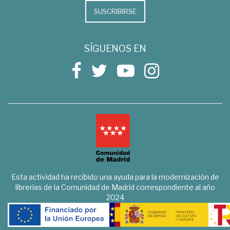
SUSCRIBIRSE
SÍGUENOS EN
Esta actividad ha recibido una ayuda para la modernización de
librerías de la Comunidad de Madrid correspondiente al año
2024