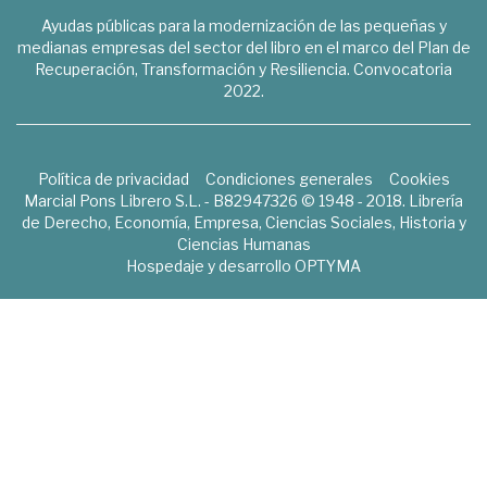
Ayudas públicas para la modernización de las pequeñas y
medianas empresas del sector del libro en el marco del Plan de
Recuperación, Transformación y Resiliencia. Convocatoria
2022.
Política de privacidad
Condiciones generales
Cookies
Marcial Pons Librero S.L. - B82947326 © 1948 - 2018. Librería
de Derecho, Economía, Empresa, Ciencias Sociales, Historia y
Ciencias Humanas
Hospedaje y desarrollo
OPTYMA