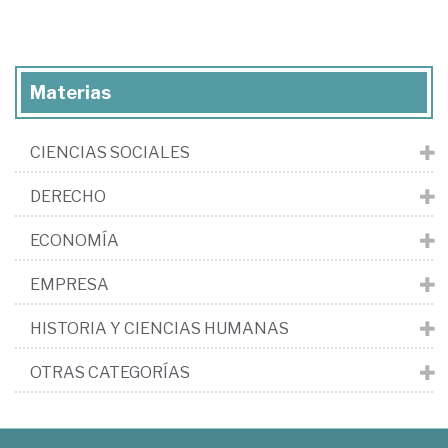
Materias
CIENCIAS SOCIALES
DERECHO
ECONOMÍA
EMPRESA
HISTORIA Y CIENCIAS HUMANAS
OTRAS CATEGORÍAS