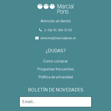
Atención al cliente
(+34) 91 304 33 03
atencion@marcialpons.es
¿DUDAS?
Como comprar
Preguntas frecuentes
Política de privacidad
BOLETÍN DE NOVEDADES