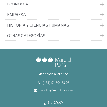
ECONOMÍA
EMPRESA
HISTORIA Y CIENCIAS HUMANAS
OTRAS CATEGORÍAS
Atención al cliente
(+34) 91 304 33 03
atencion@marcialpons.es
¿DUDAS?