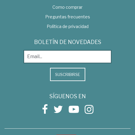
Como comprar
Preguntas frecuentes
Política de privacidad
BOLETÍN DE NOVEDADES
SUSCRIBIRSE
SÍGUENOS EN