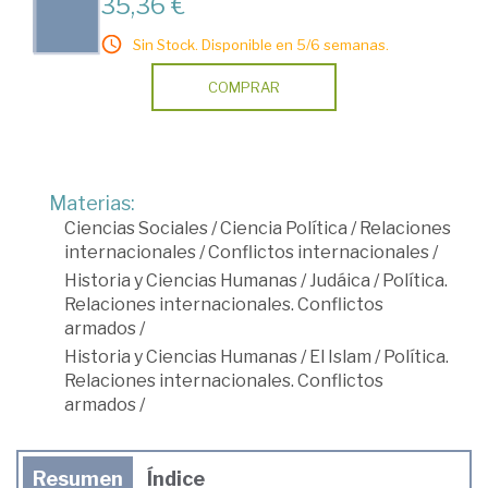
35,36 €
Sin Stock. Disponible en 5/6 semanas.
COMPRAR
Materias:
Ciencias Sociales
/
Ciencia Política
/
Relaciones
internacionales
/
Conflictos internacionales
/
Historia y Ciencias Humanas
/
Judáica
/
Política.
Relaciones internacionales. Conflictos
armados
/
Historia y Ciencias Humanas
/
El Islam
/
Política.
Relaciones internacionales. Conflictos
armados
/
Resumen
Índice