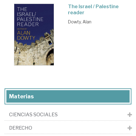
The Israel / Palestine
reader
Dowty, Alan
Materias
CIENCIAS SOCIALES
DERECHO