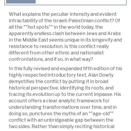
What explains the peculiar intensity and evident
intractability of the Israeli-Palestinian conflict? Of
all the ""hot spots"" in the world today, the
apparently endless clash between Jews and Arabs
in the Middle East seems unique in its longevity and
resistance to resolution. Is this conflict really
different from other ethnic and nationalist
confrontations, and if so, in what way?
In this fully revised and expanded fifth edition of his
highly respected introductory text, Alan Dowty
demystifies the conflict by putting it in broad
historical perspective, identifying its roots, and
tracing its evolution up to the current impasse. His
account offers a clear analytic framework for
understanding transformations over time, and in
doing so, punctures the myths of an ""age-old""
conflict with an unbridgeable gap between the
two sides. Rather than simply reciting historical