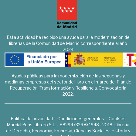
Esta actividad ha recibido una ayuda para la modernización de
librerías de la Comunidad de Madrid correspondiente al año
2024
Ayudas públicas para la modernización de las pequeñas y
medianas empresas del sector del libro en el marco del Plan de
Recuperación, Transformación y Resiliencia. Convocatoria
2022.
Política de privacidad
Condiciones generales
Cookies
Marcial Pons Librero S.L. - B82947326 © 1948 - 2018. Librería
de Derecho, Economía, Empresa, Ciencias Sociales, Historia y