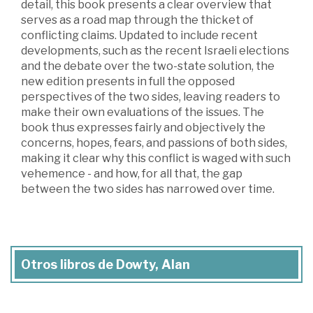
detail, this book presents a clear overview that
serves as a road map through the thicket of
conflicting claims. Updated to include recent
developments, such as the recent Israeli elections
and the debate over the two-state solution, the
new edition presents in full the opposed
perspectives of the two sides, leaving readers to
make their own evaluations of the issues. The
book thus expresses fairly and objectively the
concerns, hopes, fears, and passions of both sides,
making it clear why this conflict is waged with such
vehemence - and how, for all that, the gap
between the two sides has narrowed over time.
Otros libros de Dowty, Alan