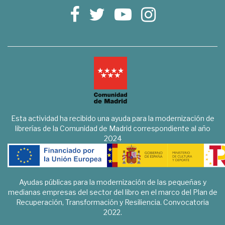
Esta actividad ha recibido una ayuda para la modernización de
librerías de la Comunidad de Madrid correspondiente al año
2024
Ayudas públicas para la modernización de las pequeñas y
medianas empresas del sector del libro en el marco del Plan de
Recuperación, Transformación y Resiliencia. Convocatoria
2022.