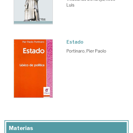
Luis
Estado
Portinaro, Pier Paolo
Materias