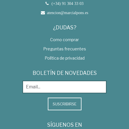
(+34) 91 304 33 03
atencion@marcialpons.es
¿DUDAS?
Como comprar
Preguntas frecuentes
Política de privacidad
BOLETÍN DE NOVEDADES
SUSCRIBIRSE
SÍGUENOS EN