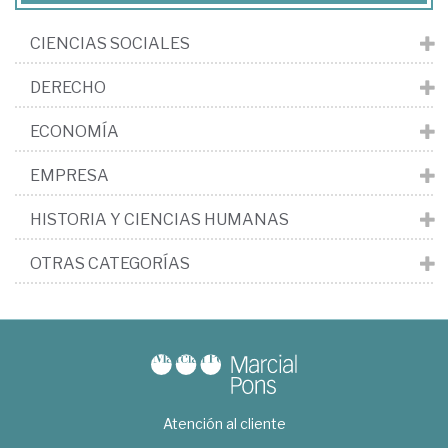
CIENCIAS SOCIALES
DERECHO
ECONOMÍA
EMPRESA
HISTORIA Y CIENCIAS HUMANAS
OTRAS CATEGORÍAS
Atención al cliente