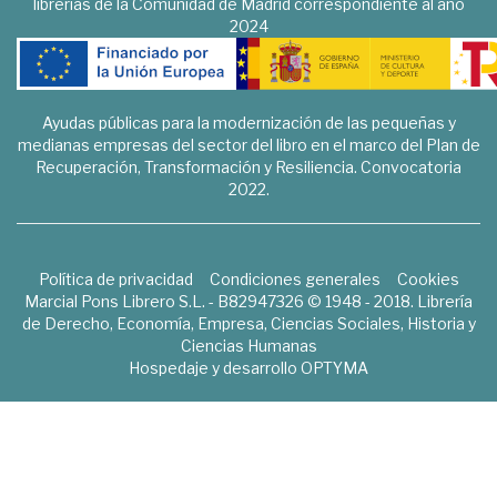
librerías de la Comunidad de Madrid correspondiente al año
2024
Ayudas públicas para la modernización de las pequeñas y
medianas empresas del sector del libro en el marco del Plan de
Recuperación, Transformación y Resiliencia. Convocatoria
2022.
Política de privacidad
Condiciones generales
Cookies
Marcial Pons Librero S.L. - B82947326 © 1948 - 2018. Librería
de Derecho, Economía, Empresa, Ciencias Sociales, Historia y
Ciencias Humanas
Hospedaje y desarrollo
OPTYMA