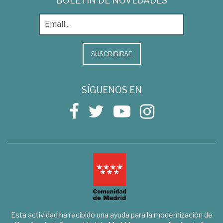
BOLETÍN DE NOVEDADES
SUSCRIBIRSE
SÍGUENOS EN
Esta actividad ha recibido una ayuda para la modernización de