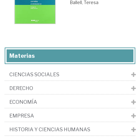
Ballell, Teresa
Materias
CIENCIAS SOCIALES
DERECHO
ECONOMÍA
EMPRESA
HISTORIA Y CIENCIAS HUMANAS