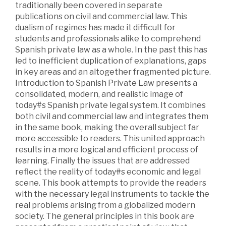
traditionally been covered in separate
publications on civil and commercial law. This
dualism of regimes has made it difficult for
students and professionals alike to comprehend
Spanish private law as a whole. In the past this has
led to inefficient duplication of explanations, gaps
in key areas and an altogether fragmented picture.
Introduction to Spanish Private Law presents a
consolidated, modern, and realistic image of
today#s Spanish private legal system. It combines
both civil and commercial law and integrates them
in the same book, making the overall subject far
more accessible to readers. This united approach
results in a more logical and efficient process of
learning. Finally the issues that are addressed
reflect the reality of today#s economic and legal
scene. This book attempts to provide the readers
with the necessary legal instruments to tackle the
real problems arising from a globalized modern
society. The general principles in this book are