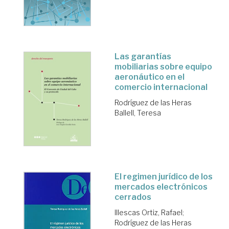
Las garantías
mobiliarias sobre equipo
aeronáutico en el
comercio internacional
Rodríguez de las Heras
Ballell, Teresa
El regimen jurídico de los
mercados electrónicos
cerrados
Illescas Ortiz, Rafael
;
Rodríguez de las Heras