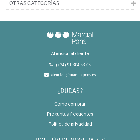
OTRAS CATEGORÍAS
Atención al cliente
(+34) 91 304 33 03
atencion@marcialpons.es
¿DUDAS?
Como comprar
Preguntas frecuentes
Política de privacidad