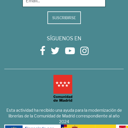
SUSCRIBIRSE
SÍGUENOS EN
Esta actividad ha recibido una ayuda para la modernización de
librerías de la Comunidad de Madrid correspondiente al año
2024