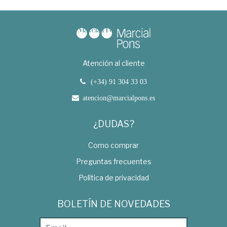
Atención al cliente
(+34) 91 304 33 03
atencion@marcialpons.es
¿DUDAS?
Como comprar
Preguntas frecuentes
Política de privacidad
BOLETÍN DE NOVEDADES