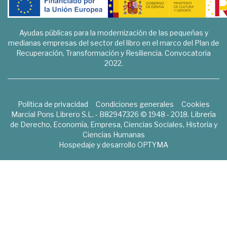
Ayudas públicas para la modernización de las pequeñas y
medianas empresas del sector del libro en el marco del Plan de
Recuperación, Transformación y Resiliencia. Convocatoria
2022.
Política de privacidad
Condiciones generales
Cookies
Marcial Pons Librero S.L. - B82947326 © 1948 - 2018. Librería
de Derecho, Economía, Empresa, Ciencias Sociales, Historia y
Ciencias Humanas
Hospedaje y desarrollo
OPTYMA