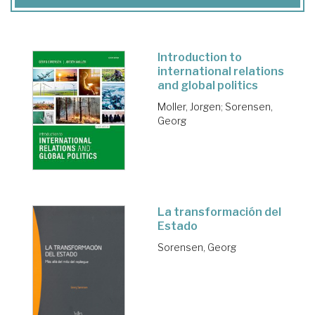
Introduction to
international relations
and global politics
Moller, Jorgen
;
Sorensen,
Georg
La transformación del
Estado
Sorensen, Georg