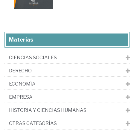
Materias
CIENCIAS SOCIALES
DERECHO
ECONOMÍA
EMPRESA
HISTORIA Y CIENCIAS HUMANAS
OTRAS CATEGORÍAS