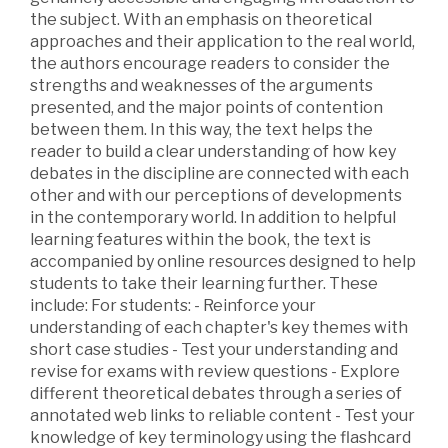
the subject. With an emphasis on theoretical
approaches and their application to the real world,
the authors encourage readers to consider the
strengths and weaknesses of the arguments
presented, and the major points of contention
between them. In this way, the text helps the
reader to build a clear understanding of how key
debates in the discipline are connected with each
other and with our perceptions of developments
in the contemporary world. In addition to helpful
learning features within the book, the text is
accompanied by online resources designed to help
students to take their learning further. These
include: For students: - Reinforce your
understanding of each chapter's key themes with
short case studies - Test your understanding and
revise for exams with review questions - Explore
different theoretical debates through a series of
annotated web links to reliable content - Test your
knowledge of key terminology using the flashcard