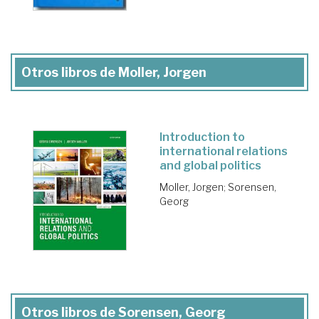
Otros libros de Moller, Jorgen
Introduction to
international relations
and global politics
Moller, Jorgen
;
Sorensen,
Georg
Otros libros de Sorensen, Georg