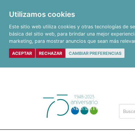
Utilizamos cookies
Este sitio web utiliza cookies y otras tecnologías de 
básica del sitio web
,
para brindar una mejor experienci
marketing
,
para mostrar anuncios que sean más releva
ACEPTAR
RECHAZAR
CAMBIAR PREFERENCIAS