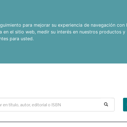
seguimiento para mejorar su experiencia de navegación con l
a en el sitio web
,
medir su interés en nuestros productos y 
ntes para usted
.
Buscar