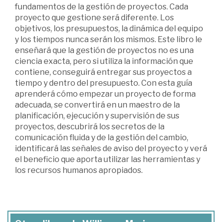
fundamentos de la gestión de proyectos. Cada
proyecto que gestione será diferente. Los
objetivos, los presupuestos, la dinámica del equipo
y los tiempos nunca serán los mismos. Este libro le
enseñará que la gestión de proyectos no es una
ciencia exacta, pero si utiliza la información que
contiene, conseguirá entregar sus proyectos a
tiempo y dentro del presupuesto. Con esta guía
aprenderá cómo empezar un proyecto de forma
adecuada, se convertirá en un maestro de la
planificación, ejecución y supervisión de sus
proyectos, descubrirá los secretos de la
comunicación fluida y de la gestión del cambio,
identificará las señales de aviso del proyecto y verá
el beneficio que aporta utilizar las herramientas y
los recursos humanos apropiados.