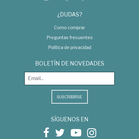
¿DUDAS?
Como comprar
Preguntas frecuentes
Política de privacidad
BOLETÍN DE NOVEDADES
SUSCRIBIRSE
SÍGUENOS EN