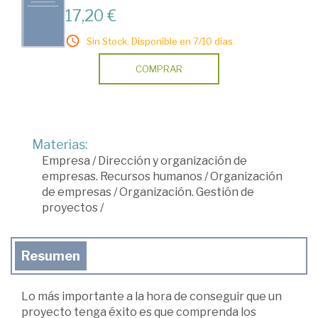
17,20 €
Sin Stock. Disponible en 7/10 días.
COMPRAR
Materias:
Empresa
/
Dirección y organización de
empresas. Recursos humanos
/
Organización
de empresas
/
Organización. Gestión de
proyectos
/
Resumen
Lo más importante a la hora de conseguir que un
proyecto tenga éxito es que comprenda los