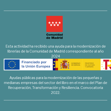
Esta actividad ha recibido una ayuda para la modernización de
librerías de la Comunidad de Madrid correspondiente al año
2024
Ayudas públicas para la modernización de las pequeñas y
medianas empresas del sector del libro en el marco del Plan de
Recuperación, Transformación y Resiliencia. Convocatoria
2022.