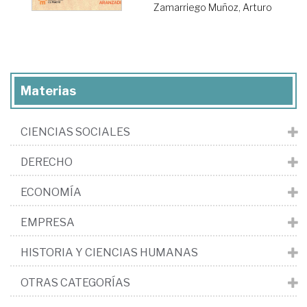
Zamarriego Muñoz, Arturo
Materias
CIENCIAS SOCIALES
DERECHO
ECONOMÍA
EMPRESA
HISTORIA Y CIENCIAS HUMANAS
OTRAS CATEGORÍAS