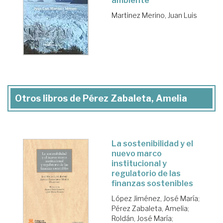
ambiente
Martinez Merino, Juan Luis
Otros libros de Pérez Zabaleta, Amelia
La sostenibilidad y el
nuevo marco
institucional y
regulatorio de las
finanzas sostenibles
López Jiménez, José María
;
Pérez Zabaleta, Amelia
;
Roldán, José María
;