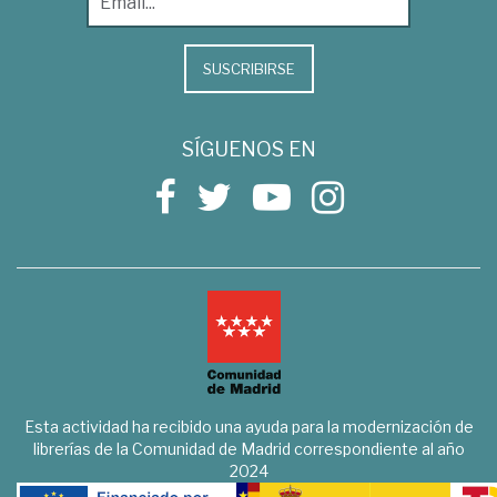
SUSCRIBIRSE
SÍGUENOS EN
Esta actividad ha recibido una ayuda para la modernización de
librerías de la Comunidad de Madrid correspondiente al año
2024