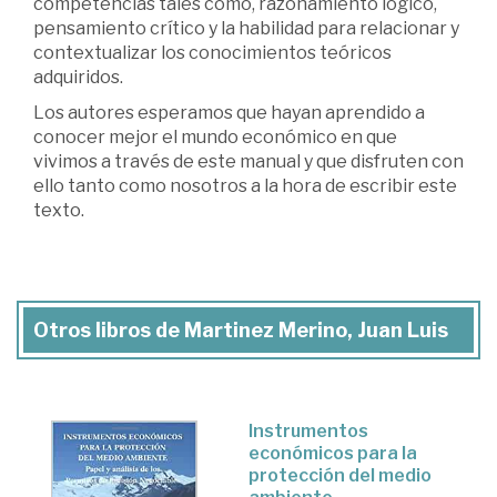
competencias tales como, razonamiento lógico,
pensamiento crítico y la habilidad para relacionar y
contextualizar los conocimientos teóricos
adquiridos.
Los autores esperamos que hayan aprendido a
conocer mejor el mundo económico en que
vivimos a través de este manual y que disfruten con
ello tanto como nosotros a la hora de escribir este
texto.
Otros libros de Martinez Merino, Juan Luis
Instrumentos
económicos para la
protección del medio