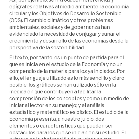
epígrafes relativas al medio ambiente, la economía
circular y los Objetivos de Desarrollo Sostenible
(ODS). El cambio climático y otros problemas
ambientales, sociales y de gobernanza han
evidenciado la necesidad de conjugar y aunar el
crecimiento y desarrollo de las economías desde la
perspectiva de la sostenibilidad.
El texto, por tanto, es un punto de partida para el
que se inicia en el estudio de la Economía y no un
compendio de la materia para los ya iniciados. Por
ello, el lenguaje utilizado es lo más sencillo y claro
posible; los gráficos se han utilizado sólo en la
medida en que contribuyen a facilitar la
comprensión de los conceptos y como un medio de
iniciar al lector en su manejo; y el análisis
estadístico y matemático es básico. El estudio de la
Economía presenta, a nuestro juicio, dos
elementos o características que pueden ser
obstáculos para los que se inician en su estudio. El