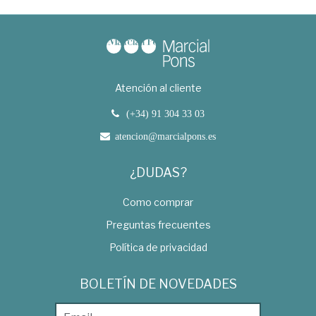
Atención al cliente
(+34) 91 304 33 03
atencion@marcialpons.es
¿DUDAS?
Como comprar
Preguntas frecuentes
Política de privacidad
BOLETÍN DE NOVEDADES