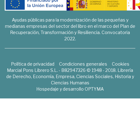
Ayudas públicas para la modernización de las pequeñas y
medianas empresas del sector del libro en el marco del Plan de
Recuperación, Transformación y Resiliencia. Convocatoria
2022.
Política de privacidad
Condiciones generales
Cookies
Marcial Pons Librero S.L. - B82947326 © 1948 - 2018. Librería
de Derecho, Economía, Empresa, Ciencias Sociales, Historia y
Ciencias Humanas
Hospedaje y desarrollo
OPTYMA