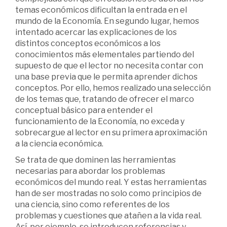
temas económicos dificultan la entrada en el
mundo de la Economía. En segundo lugar, hemos
intentado acercar las explicaciones de los
distintos conceptos económicos a los
conocimientos más elementales partiendo del
supuesto de que el lector no necesita contar con
una base previa que le permita aprender dichos
conceptos. Por ello, hemos realizado una selección
de los temas que, tratando de ofrecer el marco
conceptual básico para entender el
funcionamiento de la Economía, no exceda y
sobrecargue al lector en su primera aproximación
a la ciencia económica.
Se trata de que dominen las herramientas
necesarias para abordar los problemas
económicos del mundo real. Y estas herramientas
han de ser mostradas no solo como principios de
una ciencia, sino como referentes de los
problemas y cuestiones que atañen a la vida real.
Así, por ejemplo, se introducen referencias y