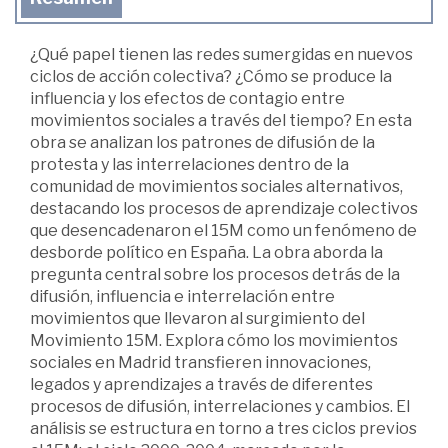
¿Qué papel tienen las redes sumergidas en nuevos
ciclos de acción colectiva? ¿Cómo se produce la
influencia y los efectos de contagio entre
movimientos sociales a través del tiempo? En esta
obra se analizan los patrones de difusión de la
protesta y las interrelaciones dentro de la
comunidad de movimientos sociales alternativos,
destacando los procesos de aprendizaje colectivos
que desencadenaron el 15M como un fenómeno de
desborde político en España. La obra aborda la
pregunta central sobre los procesos detrás de la
difusión, influencia e interrelación entre
movimientos que llevaron al surgimiento del
Movimiento 15M. Explora cómo los movimientos
sociales en Madrid transfieren innovaciones,
legados y aprendizajes a través de diferentes
procesos de difusión, interrelaciones y cambios. El
análisis se estructura en torno a tres ciclos previos