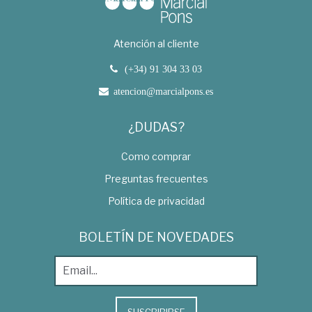
Atención al cliente
(+34) 91 304 33 03
atencion@marcialpons.es
¿DUDAS?
Como comprar
Preguntas frecuentes
Política de privacidad
BOLETÍN DE NOVEDADES