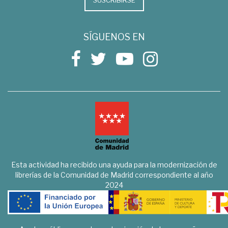
SUSCRIBIRSE
SÍGUENOS EN
Esta actividad ha recibido una ayuda para la modernización de
librerías de la Comunidad de Madrid correspondiente al año
2024