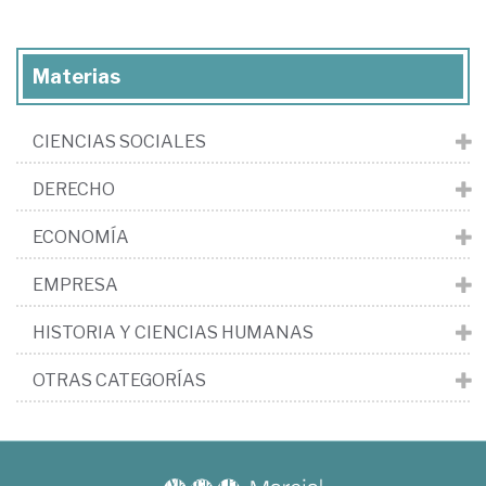
Materias
CIENCIAS SOCIALES
DERECHO
ECONOMÍA
EMPRESA
HISTORIA Y CIENCIAS HUMANAS
OTRAS CATEGORÍAS