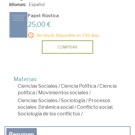
Idiomas:
Español
Papel: Rústica
25,00 €
Sin Stock. Disponible en 7/10 días.
COMPRAR
Materias:
Ciencias Sociales
/
Ciencia Política
/
Ciencia
política
/
Movimientos sociales
/
Ciencias Sociales
/
Sociología
/
Procesos
sociales. Dinámica social
/
Conflicto social.
Sociología de los conflictos
/
Resumen