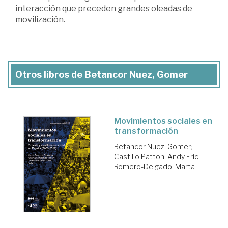
interacción que preceden grandes oleadas de
movilización.
Otros libros de Betancor Nuez, Gomer
Movimientos sociales en
transformación
Betancor Nuez, Gomer
;
Castillo Patton, Andy Eric
;
Romero-Delgado, Marta