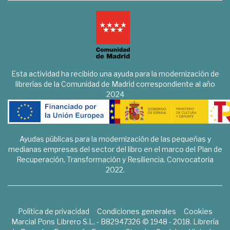
Esta actividad ha recibido una ayuda para la modernización de
librerías de la Comunidad de Madrid correspondiente al año
2024
Ayudas públicas para la modernización de las pequeñas y
medianas empresas del sector del libro en el marco del Plan de
Recuperación, Transformación y Resiliencia. Convocatoria
2022.
Política de privacidad
Condiciones generales
Cookies
Marcial Pons Librero S.L. - B82947326 © 1948 - 2018. Librería