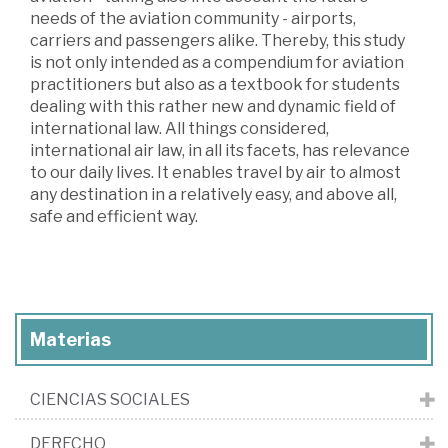
needs of the aviation community - airports,
carriers and passengers alike. Thereby, this study
is not only intended as a compendium for aviation
practitioners but also as a textbook for students
dealing with this rather new and dynamic field of
international law. All things considered,
international air law, in all its facets, has relevance
to our daily lives. It enables travel by air to almost
any destination in a relatively easy, and above all,
safe and efficient way.
Materias
CIENCIAS SOCIALES
DERECHO