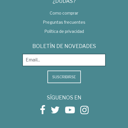
¿DUDAS?
Como comprar
Preguntas frecuentes
Política de privacidad
BOLETÍN DE NOVEDADES
SUSCRIBIRSE
SÍGUENOS EN