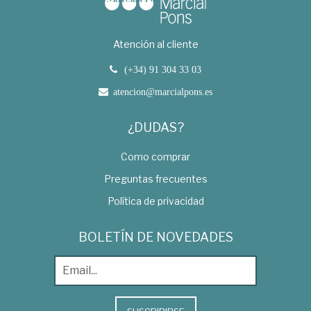
Atención al cliente
(+34) 91 304 33 03
atencion@marcialpons.es
¿DUDAS?
Como comprar
Preguntas frecuentes
Política de privacidad
BOLETÍN DE NOVEDADES