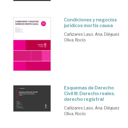
Condiciones y negocios
jurídicos mortis causa
Cañizares Laso, Ana
;
Diéguez
Oliva, Rocio
Esquemas de Derecho
Civil III: Derecho reales.
derecho registral
Cañizares Laso, Ana
;
Diéguez
Oliva, Rocio