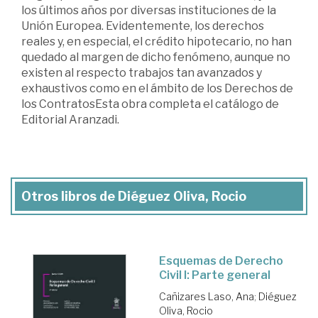
los últimos años por diversas instituciones de la
Unión Europea. Evidentemente, los derechos
reales y, en especial, el crédito hipotecario, no han
quedado al margen de dicho fenómeno, aunque no
existen al respecto trabajos tan avanzados y
exhaustivos como en el ámbito de los Derechos de
los ContratosEsta obra completa el catálogo de
Editorial Aranzadi.
Otros libros de Diéguez Oliva, Rocio
Esquemas de Derecho
Civil I: Parte general
Cañizares Laso, Ana
;
Diéguez
Oliva, Rocio