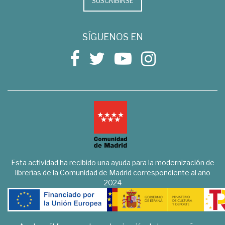
SUSCRIBIRSE
SÍGUENOS EN
Esta actividad ha recibido una ayuda para la modernización de
librerías de la Comunidad de Madrid correspondiente al año
2024