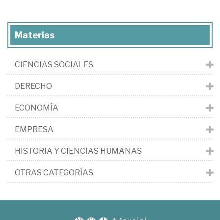
Materias
CIENCIAS SOCIALES
DERECHO
ECONOMÍA
EMPRESA
HISTORIA Y CIENCIAS HUMANAS
OTRAS CATEGORÍAS