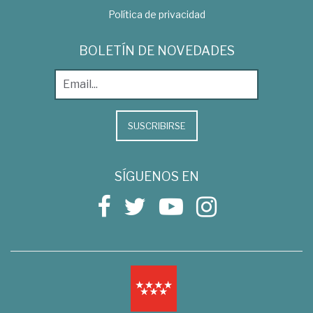
Política de privacidad
BOLETÍN DE NOVEDADES
SUSCRIBIRSE
SÍGUENOS EN