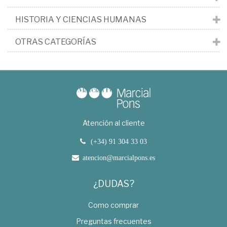
HISTORIA Y CIENCIAS HUMANAS
OTRAS CATEGORÍAS
Atención al cliente
(+34) 91 304 33 03
atencion@marcialpons.es
¿DUDAS?
Como comprar
Preguntas frecuentes