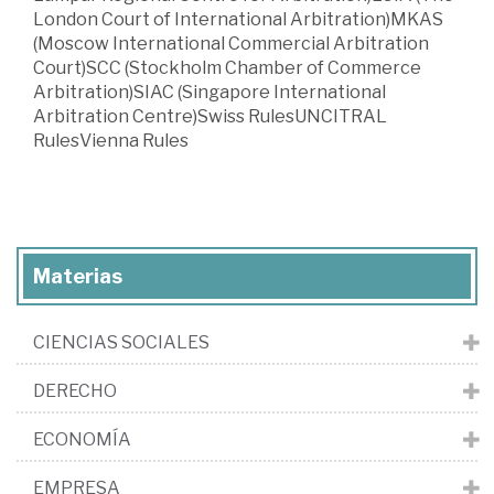
London Court of International Arbitration)MKAS
(Moscow International Commercial Arbitration
Court)SCC (Stockholm Chamber of Commerce
Arbitration)SIAC (Singapore International
Arbitration Centre)Swiss RulesUNCITRAL
RulesVienna Rules
Materias
CIENCIAS SOCIALES
DERECHO
ECONOMÍA
EMPRESA