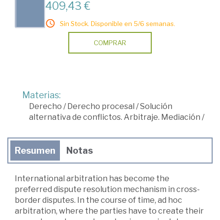
409,43 €
Sin Stock. Disponible en 5/6 semanas.
COMPRAR
Materias:
Derecho
/
Derecho procesal
/
Solución
alternativa de conflictos. Arbitraje. Mediación
/
Resumen
Notas
International arbitration has become the
preferred dispute resolution mechanism in cross-
border disputes. In the course of time, ad hoc
arbitration, where the parties have to create their