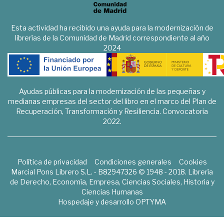
Esta actividad ha recibido una ayuda para la modernización de
librerías de la Comunidad de Madrid correspondiente al año
2024
Ayudas públicas para la modernización de las pequeñas y
medianas empresas del sector del libro en el marco del Plan de
Recuperación, Transformación y Resiliencia. Convocatoria
2022.
Política de privacidad
Condiciones generales
Cookies
Marcial Pons Librero S.L. - B82947326 © 1948 - 2018. Librería
de Derecho, Economía, Empresa, Ciencias Sociales, Historia y
Ciencias Humanas
Hospedaje y desarrollo
OPTYMA