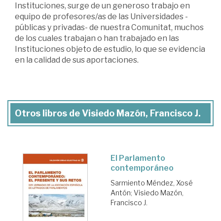
Instituciones, surge de un generoso trabajo en
equipo de profesores/as de las Universidades -
públicas y privadas- de nuestra Comunitat, muchos
de los cuales trabajan o han trabajado en las
Instituciones objeto de estudio, lo que se evidencia
en la calidad de sus aportaciones.
Otros libros de Visiedo Mazón, Francisco J.
El Parlamento
contemporáneo
Sarmiento Méndez, Xosé
Antón
;
Visiedo Mazón,
Francisco J.