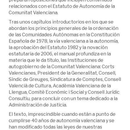
relacionados con el Estatuto de Autonomía de la
Comunitat Valenciana.
Tras unos capítulos introductorios en los que se
abordan los principios generales de la ordenación
de las Comunidades Autónomas en la Constitución
Española de 1978, la vía valenciana a la autonomía,
la aprobación del Estatuto 1982 y la novación
estatutaria de 2006, el manual profundiza en la
materia que le da título, las Instituciones de
autogobierno de la Comunitat Valenciana: Corts
Valencianes, President de la Generalitat, Consell,
Síndic de Greuges, Sindicatura de Comptes, Consell
Valencià de Cultura, Acadèmia Valenciana de la
Llengua, Comitè Económic i Social y Consell Jurídic
Consultiu, para concluir con un tema dedicado a la
Administración de Justicia.
El texto, imprescindible cuando están a punto de
cumplirse 40 años de autonomía valenciana y se
han modificado todas las leyes de nuestras