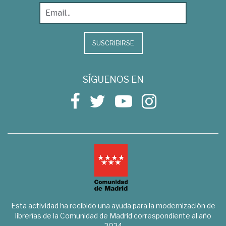
SUSCRIBIRSE
SÍGUENOS EN
Esta actividad ha recibido una ayuda para la modernización de
librerías de la Comunidad de Madrid correspondiente al año
2024