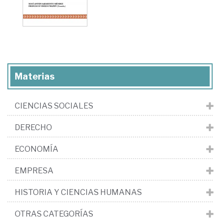
Materias
CIENCIAS SOCIALES
DERECHO
ECONOMÍA
EMPRESA
HISTORIA Y CIENCIAS HUMANAS
OTRAS CATEGORÍAS