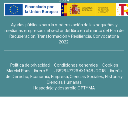
Ayudas públicas para la modernización de las pequeñas y
medianas empresas del sector del libro en el marco del Plan de
Recuperación, Transformación y Resiliencia. Convocatoria
2022.
Política de privacidad
Condiciones generales
Cookies
Marcial Pons Librero S.L. - B82947326 © 1948 - 2018. Librería
de Derecho, Economía, Empresa, Ciencias Sociales, Historia y
Ciencias Humanas
Hospedaje y desarrollo
OPTYMA