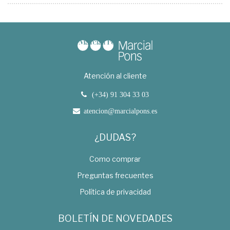
Atención al cliente
(+34) 91 304 33 03
atencion@marcialpons.es
¿DUDAS?
Como comprar
Preguntas frecuentes
Política de privacidad
BOLETÍN DE NOVEDADES