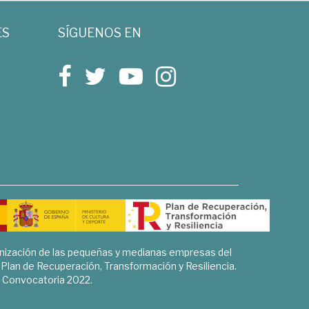
ES
SÍGUENOS EN
rnización de las pequeñas y medianas empresas del
l Plan de Recuperación, Transformación y Resiliencia.
Convocatoria 2022.