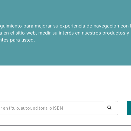
seguimiento para mejorar su experiencia de navegación con l
a en el sitio web
,
medir su interés en nuestros productos y 
ntes para usted
.
Buscar