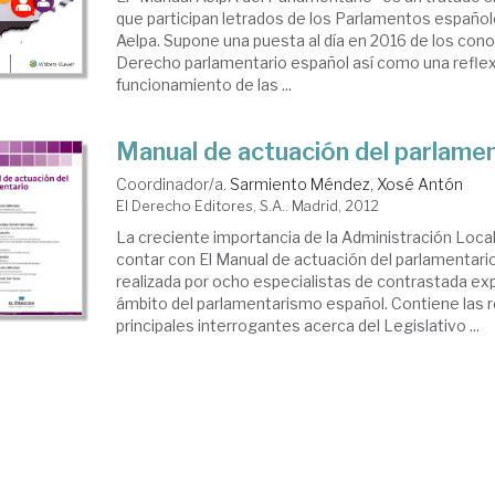
que participan letrados de los Parlamentos españo
Aelpa. Supone una puesta al día en 2016 de los con
Derecho parlamentario español así como una reflex
funcionamiento de las ...
Manual de actuación del parlame
Coordinador/a.
Sarmiento Méndez, Xosé Antón
El Derecho Editores, S.A.. Madrid, 2012
La creciente importancia de la Administración Local
contar con El Manual de actuación del parlamentari
realizada por ocho especialistas de contrastada exp
ámbito del parlamentarismo español. Contiene las 
principales interrogantes acerca del Legislativo ...