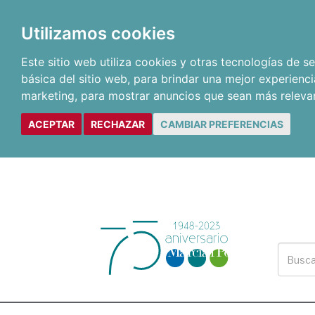
Utilizamos cookies
Este sitio web utiliza cookies y otras tecnologías de 
básica del sitio web
,
para brindar una mejor experienci
marketing
,
para mostrar anuncios que sean más releva
ACEPTAR
RECHAZAR
CAMBIAR PREFERENCIAS