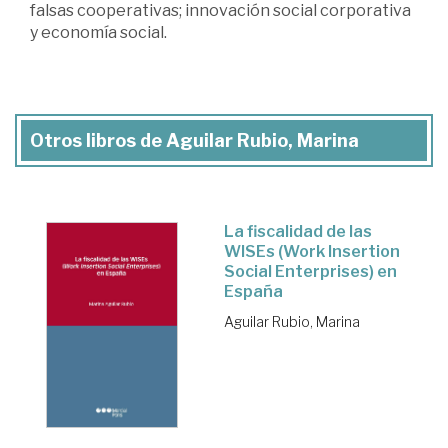
falsas cooperativas; innovación social corporativa
y economía social.
Otros libros de Aguilar Rubio, Marina
La fiscalidad de las
WISEs (Work Insertion
Social Enterprises) en
España
Aguilar Rubio, Marina