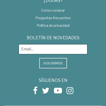
¿DUDAS?
Como comprar
Preguntas frecuentes
Política de privacidad
BOLETÍN DE NOVEDADES
SUSCRIBIRSE
SÍGUENOS EN