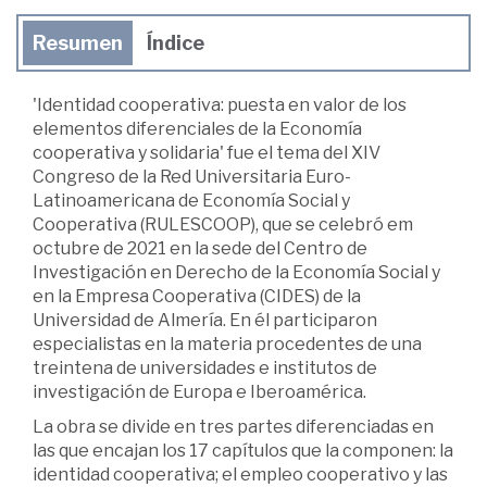
Resumen
Índice
'Identidad cooperativa: puesta en valor de los
elementos diferenciales de la Economía
cooperativa y solidaria' fue el tema del XIV
Congreso de la Red Universitaria Euro-
Latinoamericana de Economía Social y
Cooperativa (RULESCOOP), que se celebró em
octubre de 2021 en la sede del Centro de
Investigación en Derecho de la Economía Social y
en la Empresa Cooperativa (CIDES) de la
Universidad de Almería. En él participaron
especialistas en la materia procedentes de una
treintena de universidades e institutos de
investigación de Europa e Iberoamérica.
La obra se divide en tres partes diferenciadas en
las que encajan los 17 capítulos que la componen: la
identidad cooperativa; el empleo cooperativo y las