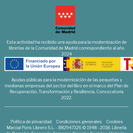
Esta actividad ha recibido una ayuda para la modernización de
librerías de la Comunidad de Madrid correspondiente al año
2024
Ayudas públicas para la modernización de las pequeñas y
medianas empresas del sector del libro en el marco del Plan de
Recuperación, Transformación y Resiliencia. Convocatoria
2022.
Política de privacidad
Condiciones generales
Cookies
Marcial Pons Librero S.L. - B82947326 © 1948 - 2018. Librería