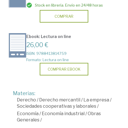
Stock en librería. Envío en 24/48 horas
COMPRAR
Ebook: Lectura on line
26,00 €
ISBN: 9788413814759
Formato: Lectura on line
COMPRAR EBOOK
Materias:
Derecho
/
Derecho mercantil
/
La empresa
/
Sociedades cooperativas y laborales
/
Economía
/
Economía industrial
/
Obras
Generales
/