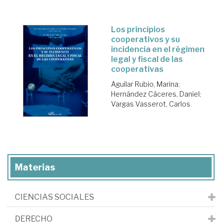
Los principios
cooperativos y su
incidencia en el régimen
legal y fiscal de las
cooperativas
Aguilar Rubio, Marina
;
Hernández Cáceres, Daniel
;
Vargas Vasserot, Carlos
Materias
CIENCIAS SOCIALES
DERECHO