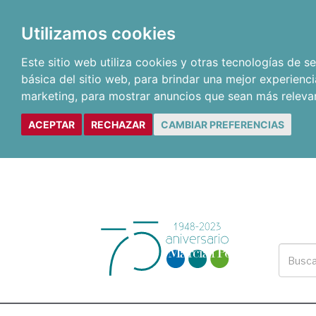
Utilizamos cookies
Este sitio web utiliza cookies y otras tecnologías de 
básica del sitio web
,
para brindar una mejor experienci
marketing
,
para mostrar anuncios que sean más releva
ACEPTAR
RECHAZAR
CAMBIAR PREFERENCIAS