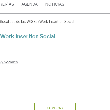
BRERÍAS
AGENDA
NOTICIAS
fiscalidad de las WISEs (Work Insertion Social
(Work Insertion Social
s y Sociales
COMPRAR