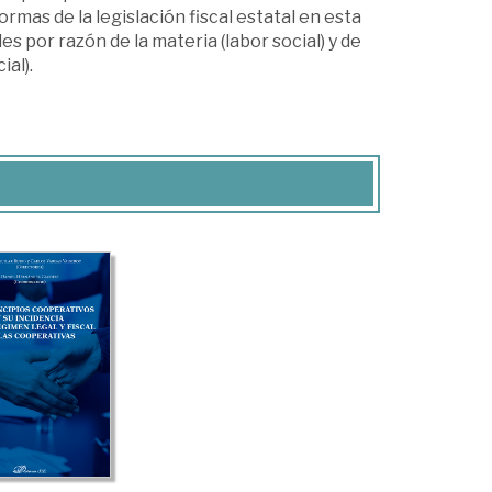
rmas de la legislación fiscal estatal en esta
es por razón de la materia (labor social) y de
ial).