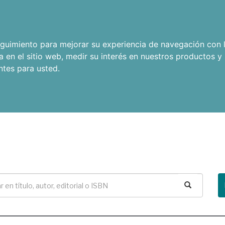
seguimiento para mejorar su experiencia de navegación con l
a en el sitio web
,
medir su interés en nuestros productos y 
ntes para usted
.
Buscar