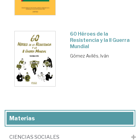
60 Héroes de la
Resistencia y la II Guerra
Mundial
Gómez Avilés, Iván
Materias
CIENCIAS SOCIALES