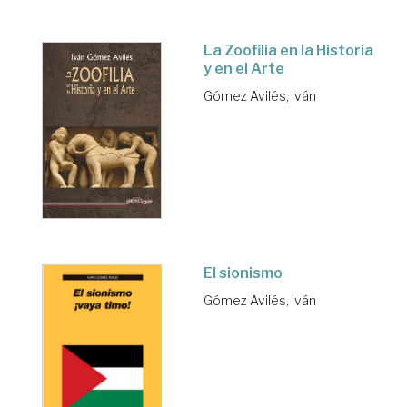
La Zoofilia en la Historia
y en el Arte
Gómez Avilés, Iván
El sionismo
Gómez Avilés, Iván