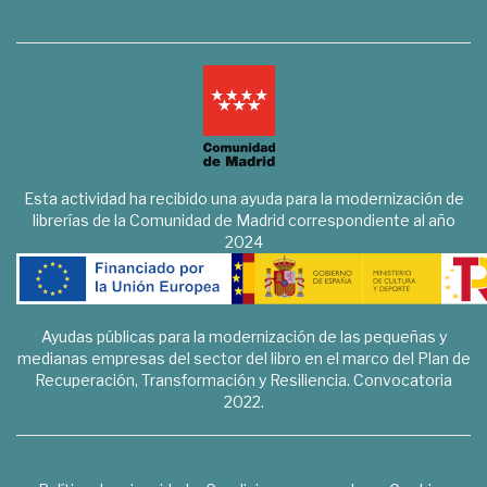
Esta actividad ha recibido una ayuda para la modernización de
librerías de la Comunidad de Madrid correspondiente al año
2024
Ayudas públicas para la modernización de las pequeñas y
medianas empresas del sector del libro en el marco del Plan de
Recuperación, Transformación y Resiliencia. Convocatoria
2022.