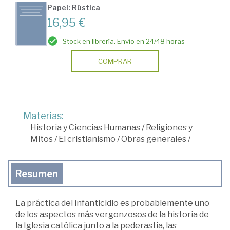
Papel: Rústica
16,95 €
Stock en librería. Envío en 24/48 horas
COMPRAR
Materias:
Historia y Ciencias Humanas
/
Religiones y
Mitos
/
El cristianismo
/
Obras generales
/
Resumen
La práctica del infanticidio es probablemente uno
de los aspectos más vergonzosos de la historia de
la Iglesia católica junto a la pederastia, las