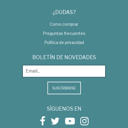
¿DUDAS?
Como comprar
Preguntas frecuentes
Política de privacidad
BOLETÍN DE NOVEDADES
SUSCRIBIRSE
SÍGUENOS EN