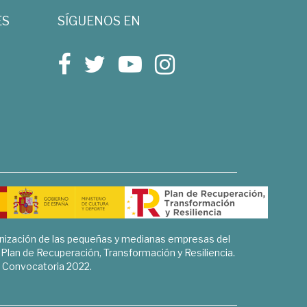
ES
SÍGUENOS EN
rnización de las pequeñas y medianas empresas del
l Plan de Recuperación, Transformación y Resiliencia.
Convocatoria 2022.