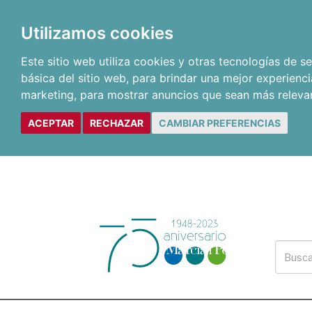
Utilizamos cookies
Este sitio web utiliza cookies y otras tecnologías de 
básica del sitio web
,
para brindar una mejor experienci
marketing
,
para mostrar anuncios que sean más releva
ACEPTAR
RECHAZAR
CAMBIAR PREFERENCIAS