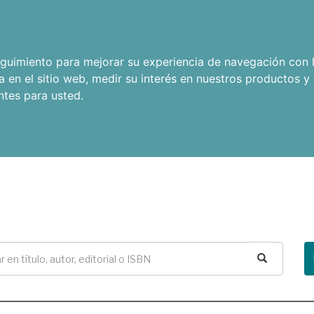
seguimiento para mejorar su experiencia de navegación con l
a en el sitio web
,
medir su interés en nuestros productos y 
ntes para usted
.
Buscar