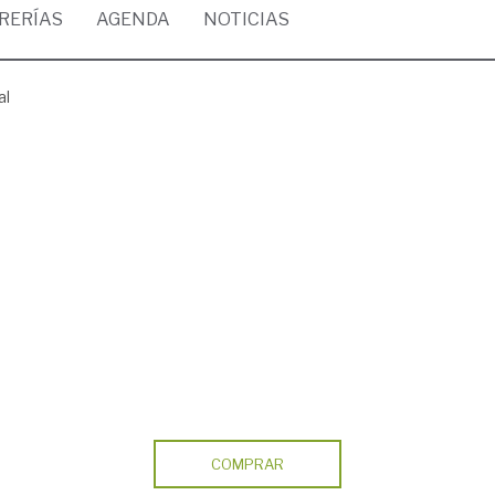
BRERÍAS
AGENDA
NOTICIAS
al
COMPRAR