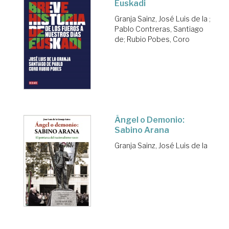
Euskadi
Granja Sainz, José Luis de la
;
Pablo Contreras, Santiago
de
;
Rubio Pobes, Coro
Ángel o Demonio:
Sabino Arana
Granja Sainz, José Luis de la