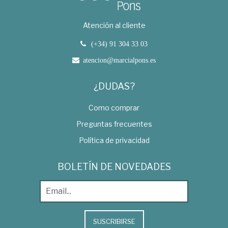
Atención al cliente
(+34) 91 304 33 03
atencion@marcialpons.es
¿DUDAS?
Como comprar
Preguntas frecuentes
Política de privacidad
BOLETÍN DE NOVEDADES
SUSCRIBIRSE