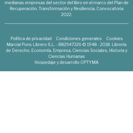
medianas empresas del sector del libro en el marco del Plan de
Recuperación, Transformación y Resiliencia. Convocatoria
2022.
Política de privacidad
Condiciones generales
Cookies
Marcial Pons Librero S.L. - B82947326 © 1948 - 2018. Librería
de Derecho, Economía, Empresa, Ciencias Sociales, Historia y
Ciencias Humanas
Hospedaje y desarrollo
OPTYMA