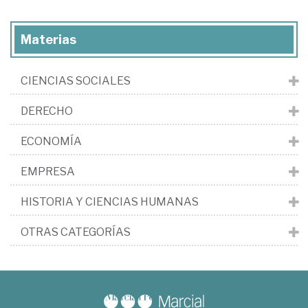
Materias
CIENCIAS SOCIALES
DERECHO
ECONOMÍA
EMPRESA
HISTORIA Y CIENCIAS HUMANAS
OTRAS CATEGORÍAS