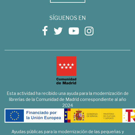
SÍGUENOS EN
Esta actividad ha recibido una ayuda para la modernización de
librerías de la Comunidad de Madrid correspondiente al año
2024
Ayudas públicas para la modernización de las pequeñas y