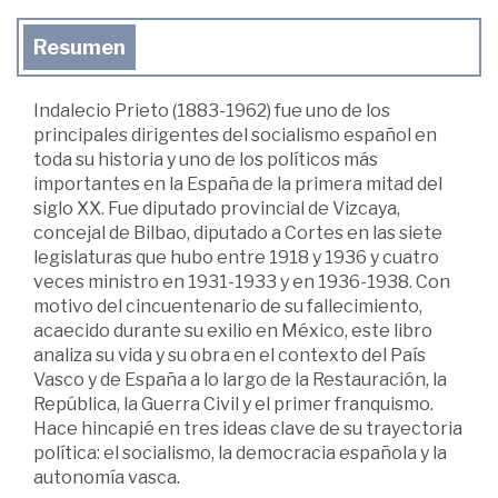
Resumen
Indalecio Prieto (1883-1962) fue uno de los
principales dirigentes del socialismo español en
toda su historia y uno de los políticos más
importantes en la España de la primera mitad del
siglo XX. Fue diputado provincial de Vizcaya,
concejal de Bilbao, diputado a Cortes en las siete
legislaturas que hubo entre 1918 y 1936 y cuatro
veces ministro en 1931-1933 y en 1936-1938. Con
motivo del cincuentenario de su fallecimiento,
acaecido durante su exilio en México, este libro
analiza su vida y su obra en el contexto del País
Vasco y de España a lo largo de la Restauración, la
República, la Guerra Civil y el primer franquismo.
Hace hincapié en tres ideas clave de su trayectoria
política: el socialismo, la democracia española y la
autonomía vasca.