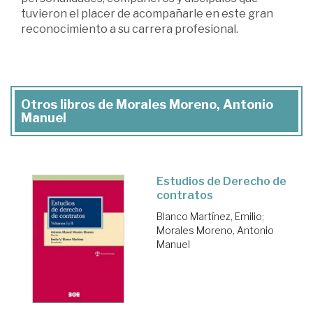
tuvieron el placer de acompañarle en este gran
reconocimiento a su carrera profesional.
Otros libros de Morales Moreno, Antonio
Manuel
Estudios de Derecho de
contratos
Blanco Martínez, Emilio
;
Morales Moreno, Antonio
Manuel