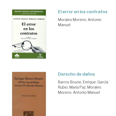
El error en los contratos
Morales Moreno, Antonio
Manuel
Derecho de daños
Barros Bourie, Enrique
;
García
Rubio, María Paz
;
Morales
Moreno, Antonio Manuel