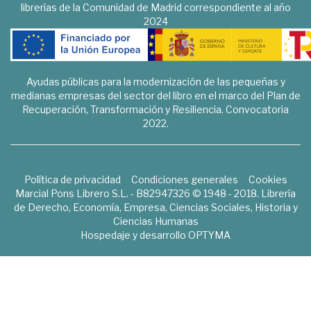
librerías de la Comunidad de Madrid correspondiente al año
2024
Ayudas públicas para la modernización de las pequeñas y
medianas empresas del sector del libro en el marco del Plan de
Recuperación, Transformación y Resiliencia. Convocatoria
2022.
Política de privacidad
Condiciones generales
Cookies
Marcial Pons Librero S.L. - B82947326 © 1948 - 2018. Librería
de Derecho, Economía, Empresa, Ciencias Sociales, Historia y
Ciencias Humanas
Hospedaje y desarrollo
OPTYMA