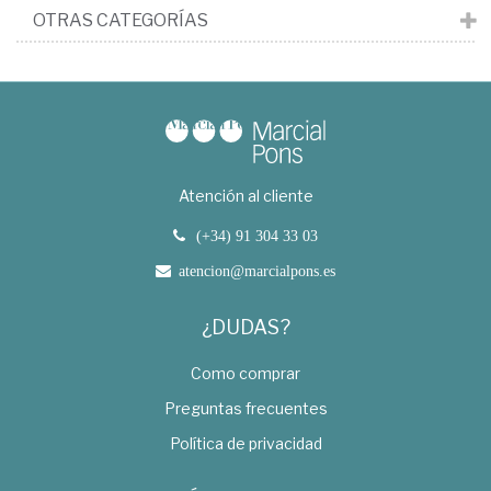
OTRAS CATEGORÍAS
Atención al cliente
(+34) 91 304 33 03
atencion@marcialpons.es
¿DUDAS?
Como comprar
Preguntas frecuentes
Política de privacidad