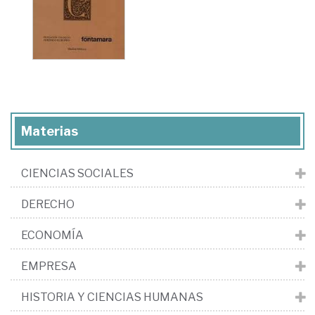
Materias
CIENCIAS SOCIALES
DERECHO
ECONOMÍA
EMPRESA
HISTORIA Y CIENCIAS HUMANAS