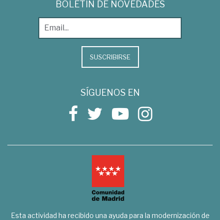
BOLETÍN DE NOVEDADES
SUSCRIBIRSE
SÍGUENOS EN
Esta actividad ha recibido una ayuda para la modernización de