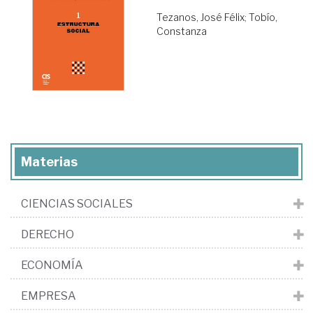
Tezanos, José Félix
;
Tobío,
Constanza
Materias
CIENCIAS SOCIALES
DERECHO
ECONOMÍA
EMPRESA