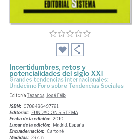
Incertidumbres, retos y
potencialidades del siglo XXI
grandes tendencias internacionales:
Undécimo Foro sobre Tendencias Sociales
Editor/a
Tezanos, José Félix
ISBN:
9788486497781
Editorial:
FUNDACION SISTEMA
Fecha de la edición:
2010
Lugar de la edición:
Madrid. España
Encuadernación:
Cartoné
Medidas:
23 cm