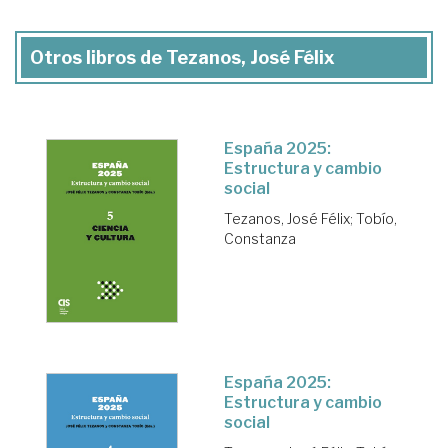
Otros libros de Tezanos, José Félix
España 2025:
Estructura y cambio
social
Tezanos, José Félix
;
Tobío,
Constanza
España 2025:
Estructura y cambio
social