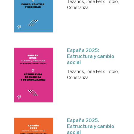
Tezanos, José Félix
;
Tobío,
Constanza
España 2025:
Estructura y cambio
social
Tezanos, José Félix
;
Tobío,
Constanza
España 2025.
Estructura y cambio
social