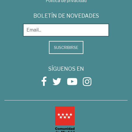
Política de privacidad
BOLETÍN DE NOVEDADES
SUSCRIBIRSE
SÍGUENOS EN