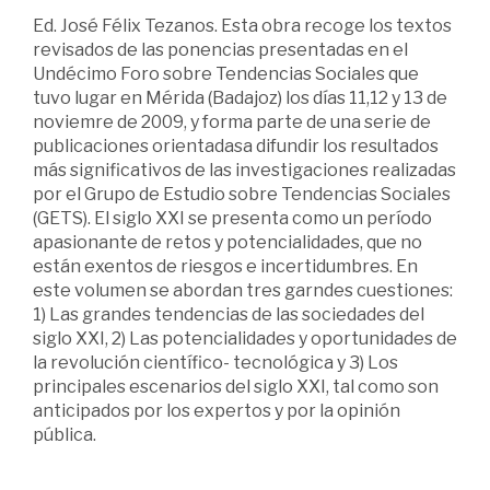
Ed. José Félix Tezanos. Esta obra recoge los textos
revisados de las ponencias presentadas en el
Undécimo Foro sobre Tendencias Sociales que
tuvo lugar en Mérida (Badajoz) los días 11,12 y 13 de
noviemre de 2009, y forma parte de una serie de
publicaciones orientadasa difundir los resultados
más significativos de las investigaciones realizadas
por el Grupo de Estudio sobre Tendencias Sociales
(GETS). El siglo XXI se presenta como un período
apasionante de retos y potencialidades, que no
están exentos de riesgos e incertidumbres. En
este volumen se abordan tres garndes cuestiones:
1) Las grandes tendencias de las sociedades del
siglo XXI, 2) Las potencialidades y oportunidades de
la revolución científico- tecnológica y 3) Los
principales escenarios del siglo XXI, tal como son
anticipados por los expertos y por la opinión
pública.