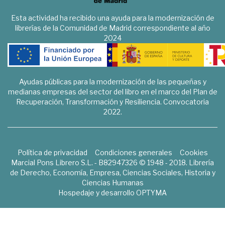
Esta actividad ha recibido una ayuda para la modernización de
librerías de la Comunidad de Madrid correspondiente al año
2024
Ayudas públicas para la modernización de las pequeñas y
medianas empresas del sector del libro en el marco del Plan de
Recuperación, Transformación y Resiliencia. Convocatoria
2022.
Política de privacidad
Condiciones generales
Cookies
Marcial Pons Librero S.L. - B82947326 © 1948 - 2018. Librería
de Derecho, Economía, Empresa, Ciencias Sociales, Historia y
Ciencias Humanas
Hospedaje y desarrollo
OPTYMA