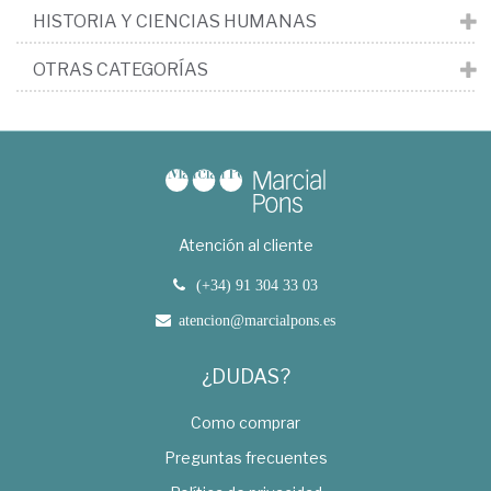
HISTORIA Y CIENCIAS HUMANAS
OTRAS CATEGORÍAS
Atención al cliente
(+34) 91 304 33 03
atencion@marcialpons.es
¿DUDAS?
Como comprar
Preguntas frecuentes