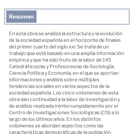
Resumen
En esta obra se analiza la estructura y la evolución
de la sociedad española en el horizonte de finales
del primer cuarto del siglo xxi. Se trata de un
trabajo que está basado en una amplia información
empírica y que ha sido fruto de la labor de 145
Catedráticos/as y Profesores/as de Sociología,
Ciencia Política y Economía, en el que se aportan
informaciones y análisis sobre múltiples
tendencias sociales en varios aspectos de la
sociedad española. Los cinco volúmenes de esta
obra dan continuidad a la labor de investigación y
de análisis realizada ininterrumpidamente por el
Centro de Investigaciones Sociológicas (CIS) a lo
largo de los últimos años. En los distintos
volúmenes se abordan aspectos como las
características demográficas de la población