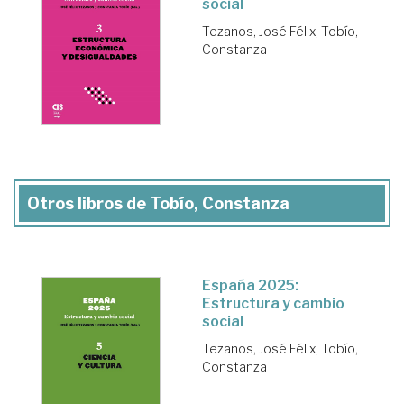
social
Tezanos, José Félix
;
Tobío,
Constanza
Otros libros de Tobío, Constanza
España 2025:
Estructura y cambio
social
Tezanos, José Félix
;
Tobío,
Constanza