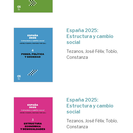
España 2025:
Estructura y cambio
social
Tezanos, José Félix
;
Tobío,
Constanza
España 2025:
Estructura y cambio
social
Tezanos, José Félix
;
Tobío,
Constanza