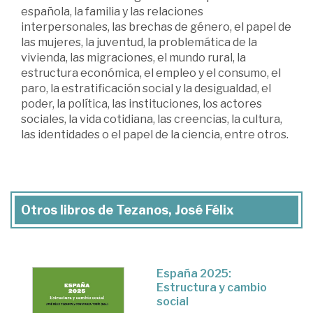
española, la familia y las relaciones
interpersonales, las brechas de género, el papel de
las mujeres, la juventud, la problemática de la
vivienda, las migraciones, el mundo rural, la
estructura económica, el empleo y el consumo, el
paro, la estratificación social y la desigualdad, el
poder, la política, las instituciones, los actores
sociales, la vida cotidiana, las creencias, la cultura,
las identidades o el papel de la ciencia, entre otros.
Otros libros de Tezanos, José Félix
España 2025:
Estructura y cambio
social