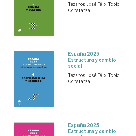
Tezanos, José Félix
;
Tobío,
Constanza
España 2025:
Estructura y cambio
social
Tezanos, José Félix
;
Tobío,
Constanza
España 2025:
Estructura y cambio