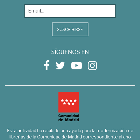
SUSCRIBIRSE
SÍGUENOS EN
Esta actividad ha recibido una ayuda para la modernización de
librerías de la Comunidad de Madrid correspondiente al año