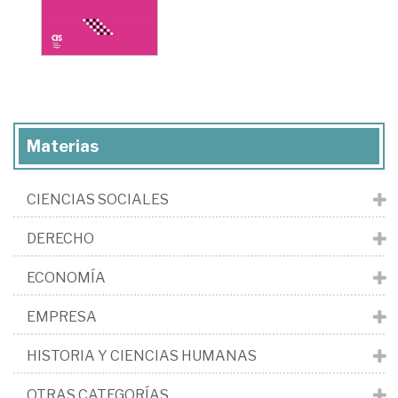
Materias
CIENCIAS SOCIALES
DERECHO
ECONOMÍA
EMPRESA
HISTORIA Y CIENCIAS HUMANAS
OTRAS CATEGORÍAS