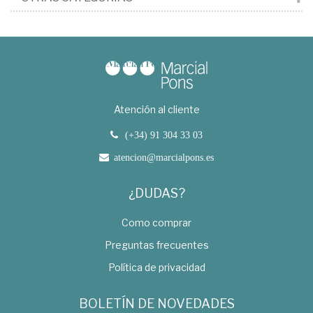
Atención al cliente
(+34) 91 304 33 03
atencion@marcialpons.es
¿DUDAS?
Como comprar
Preguntas frecuentes
Política de privacidad
BOLETÍN DE NOVEDADES