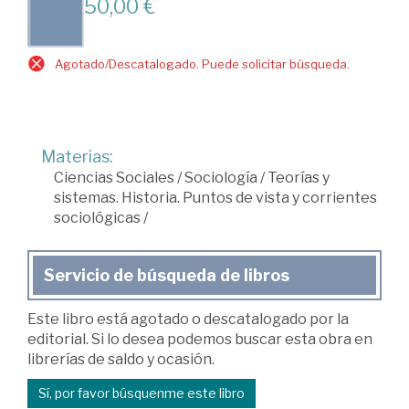
50,00 €
Agotado/Descatalogado. Puede solicitar búsqueda.
Materias:
Ciencias Sociales
/
Sociología
/
Teorías y
sistemas. Historia. Puntos de vista y corrientes
sociológicas
/
Servicio de búsqueda de libros
Este libro está agotado o descatalogado por la
editorial. Si lo desea podemos buscar esta obra en
librerías de saldo y ocasión.
Sí, por favor búsquenme este libro