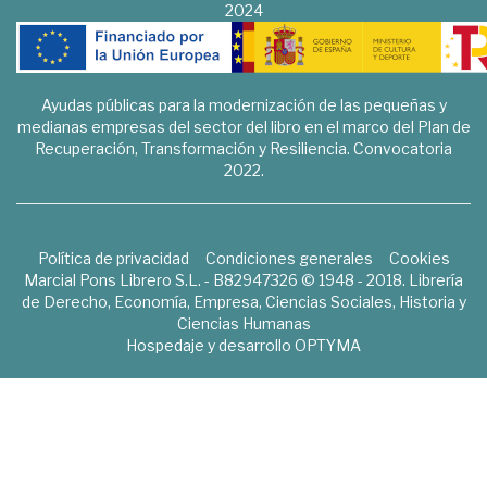
2024
Ayudas públicas para la modernización de las pequeñas y
medianas empresas del sector del libro en el marco del Plan de
Recuperación, Transformación y Resiliencia. Convocatoria
2022.
Política de privacidad
Condiciones generales
Cookies
Marcial Pons Librero S.L. - B82947326 © 1948 - 2018. Librería
de Derecho, Economía, Empresa, Ciencias Sociales, Historia y
Ciencias Humanas
Hospedaje y desarrollo
OPTYMA