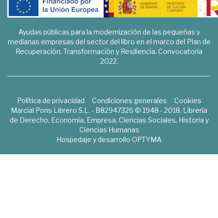
Ayudas públicas para la modernización de las pequeñas y
medianas empresas del sector del libro en el marco del Plan de
Recuperación, Transformación y Resiliencia. Convocatoria
2022.
Política de privacidad
Condiciones generales
Cookies
Marcial Pons Librero S.L. - B82947326 © 1948 - 2018. Librería
de Derecho, Economía, Empresa, Ciencias Sociales, Historia y
Ciencias Humanas
Hospedaje y desarrollo
OPTYMA