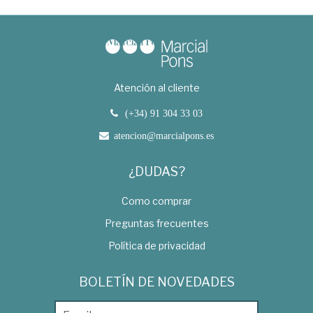
Atención al cliente
(+34) 91 304 33 03
atencion@marcialpons.es
¿DUDAS?
Como comprar
Preguntas frecuentes
Política de privacidad
BOLETÍN DE NOVEDADES