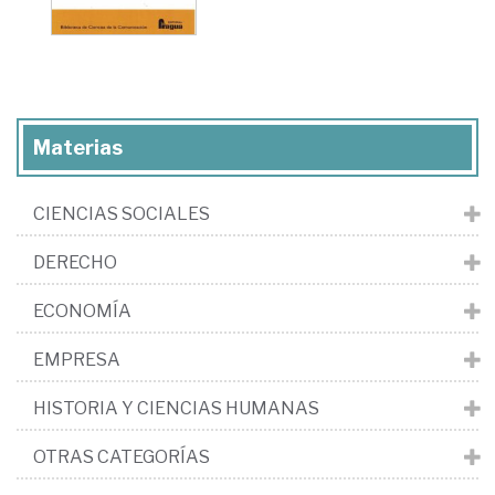
Materias
CIENCIAS SOCIALES
DERECHO
ECONOMÍA
EMPRESA
HISTORIA Y CIENCIAS HUMANAS
OTRAS CATEGORÍAS