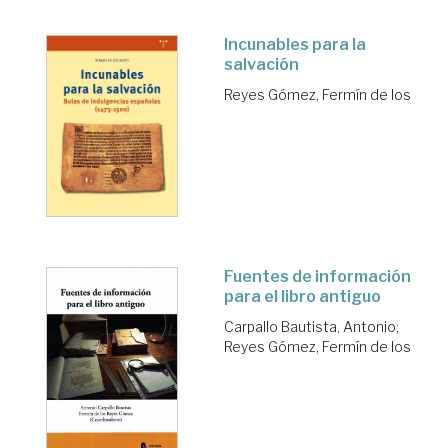
Incunables para la
salvación
Reyes Gómez, Fermín de los
Fuentes de información
para el libro antiguo
Carpallo Bautista, Antonio
;
Reyes Gómez, Fermín de los