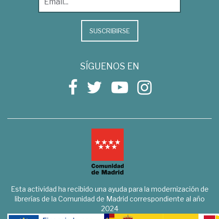
SUSCRIBIRSE
SÍGUENOS EN
Esta actividad ha recibido una ayuda para la modernización de
librerías de la Comunidad de Madrid correspondiente al año
2024