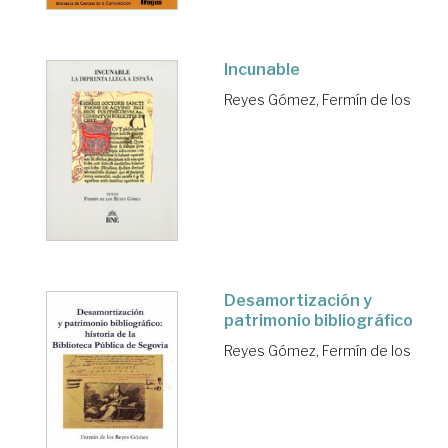
Incunable
Reyes Gómez, Fermín de los
Desamortización y
patrimonio bibliográfico
Reyes Gómez, Fermín de los