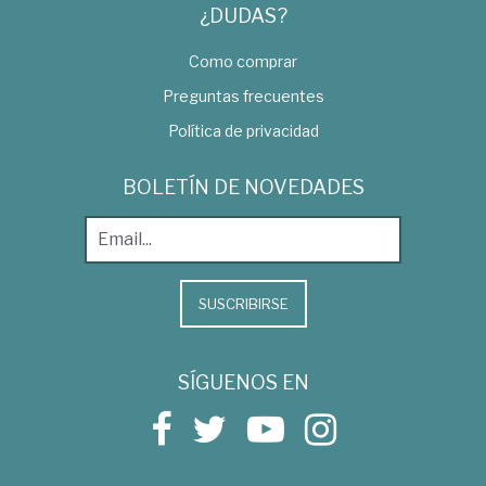
¿DUDAS?
Como comprar
Preguntas frecuentes
Política de privacidad
BOLETÍN DE NOVEDADES
SUSCRIBIRSE
SÍGUENOS EN