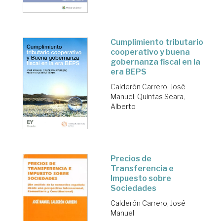
Cumplimiento tributario
cooperativo y buena
gobernanza fiscal en la
era BEPS
Calderón Carrero, José
Manuel
;
Quintas Seara,
Alberto
Precios de
Transferencia e
Impuesto sobre
Sociedades
Calderón Carrero, José
Manuel