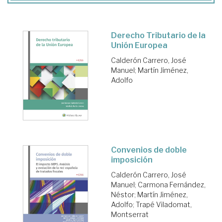
Derecho Tributario de la
Unión Europea
Calderón Carrero, José
Manuel
;
Martín Jiménez,
Adolfo
Convenios de doble
imposición
Calderón Carrero, José
Manuel
;
Carmona Fernández,
Néstor
;
Martín Jiménez,
Adolfo
;
Trapé Viladomat,
Montserrat