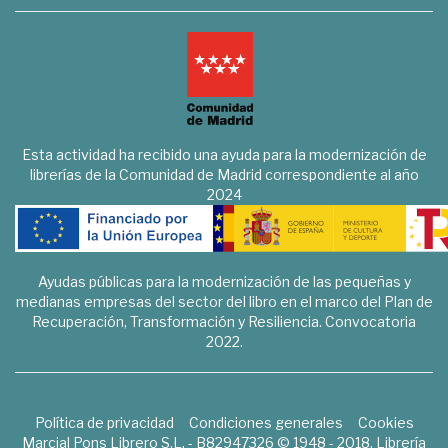
Esta actividad ha recibido una ayuda para la modernización de
librerías de la Comunidad de Madrid correspondiente al año
2024
Ayudas públicas para la modernización de las pequeñas y
medianas empresas del sector del libro en el marco del Plan de
Recuperación, Transformación y Resiliencia. Convocatoria
2022.
Política de privacidad
Condiciones generales
Cookies
Marcial Pons Librero S.L. - B82947326 © 1948 - 2018. Librería