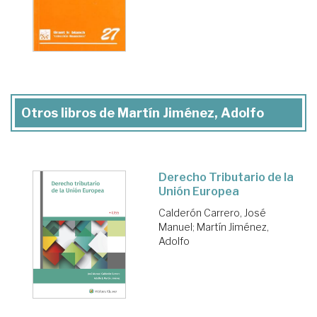
Otros libros de Martín Jiménez, Adolfo
Derecho Tributario de la
Unión Europea
Calderón Carrero, José
Manuel
;
Martín Jiménez,
Adolfo