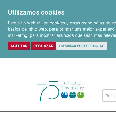
Utilizamos cookies
Este sitio web utiliza cookies y otras tecnologías de 
básica del sitio web
,
para brindar una mejor experienci
marketing
,
para mostrar anuncios que sean más releva
ACEPTAR
RECHAZAR
CAMBIAR PREFERENCIAS