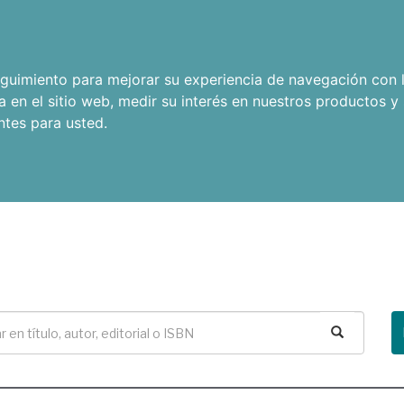
seguimiento para mejorar su experiencia de navegación con l
a en el sitio web
,
medir su interés en nuestros productos y 
ntes para usted
.
Buscar