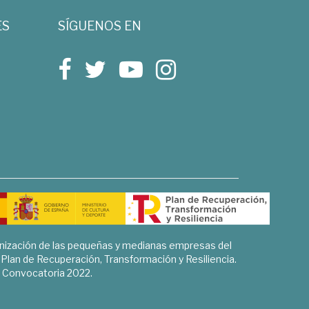
ES
SÍGUENOS EN
rnización de las pequeñas y medianas empresas del
l Plan de Recuperación, Transformación y Resiliencia.
Convocatoria 2022.