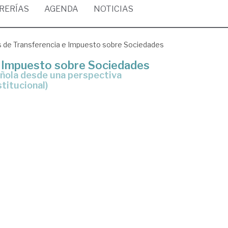
BRERÍAS
AGENDA
NOTICIAS
s de Transferencia e Impuesto sobre Sociedades
e Impuesto sobre Sociedades
titucional)