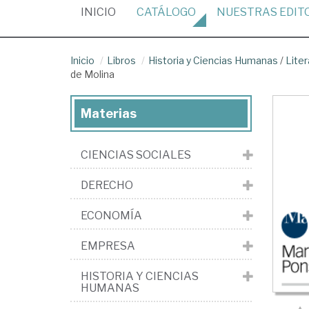
(CURRENT)
INICIO
CATÁLOGO
NUESTRAS
EDIT
Inicio
Libros
Historia y Ciencias Humanas
/
Liter
de Molina
Materias
CIENCIAS SOCIALES
DERECHO
ECONOMÍA
EMPRESA
HISTORIA Y CIENCIAS
HUMANAS