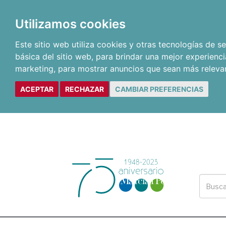
Utilizamos cookies
Este sitio web utiliza cookies y otras tecnologías de 
básica del sitio web
,
para brindar una mejor experienci
marketing
,
para mostrar anuncios que sean más releva
ACEPTAR
RECHAZAR
CAMBIAR PREFERENCIAS