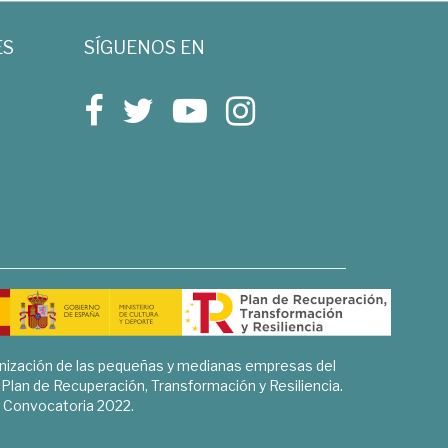
ES
SÍGUENOS EN
rnización de las pequeñas y medianas empresas del
l Plan de Recuperación, Transformación y Resiliencia.
Convocatoria 2022.