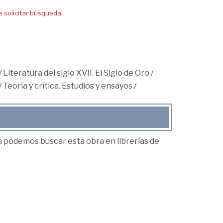
solicitar búsqueda.
/
Literatura del siglo XVII. El Siglo de Oro
/
/
Teoría y crítica. Estudios y ensayos
/
ea podemos buscar esta obra en librerías de