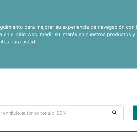
seguimiento para mejorar su experiencia de navegación con l
a en el sitio web
,
medir su interés en nuestros productos y 
ntes para usted
.
Buscar