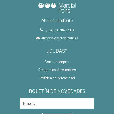
Atención al cliente
(+34) 91 304 33 03
atencion@marcialpons.es
¿DUDAS?
Como comprar
Preguntas frecuentes
Política de privacidad
BOLETÍN DE NOVEDADES