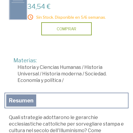
34,54 €
Sin Stock. Disponible en 5/6 semanas.
COMPRAR
Materias:
Historia y Ciencias Humanas
/
Historia
Universal
/
Historia moderna
/
Sociedad.
Economía y política
/
Resumen
Quali strategie adottarono le gerarchie
ecclesiastiche cattoliche per sorvegliare stampa e
cultura nel secolo dell'Illuminismo? Come