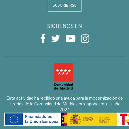
SUSCRIBIRSE
SÍGUENOS EN
Esta actividad ha recibido una ayuda para la modernización de
librerías de la Comunidad de Madrid correspondiente al año
2024