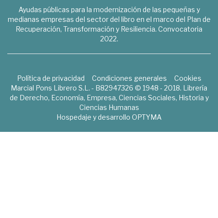
Ayudas públicas para la modernización de las pequeñas y
medianas empresas del sector del libro en el marco del Plan de
Recuperación, Transformación y Resiliencia. Convocatoria
2022.
Política de privacidad
Condiciones generales
Cookies
Marcial Pons Librero S.L. - B82947326 © 1948 - 2018. Librería
de Derecho, Economía, Empresa, Ciencias Sociales, Historia y
Ciencias Humanas
Hospedaje y desarrollo
OPTYMA