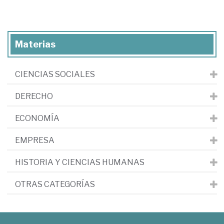
Materias
CIENCIAS SOCIALES
DERECHO
ECONOMÍA
EMPRESA
HISTORIA Y CIENCIAS HUMANAS
OTRAS CATEGORÍAS