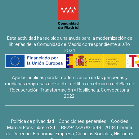
Esta actividad ha recibido una ayuda para la modernización de
librerías de la Comunidad de Madrid correspondiente al año
2024
Ayudas públicas para la modernización de las pequeñas y
medianas empresas del sector del libro en el marco del Plan de
Recuperación, Transformación y Resiliencia. Convocatoria
2022.
Política de privacidad
Condiciones generales
Cookies
Marcial Pons Librero S.L. - B82947326 © 1948 - 2018. Librería
de Derecho, Economía, Empresa, Ciencias Sociales, Historia y