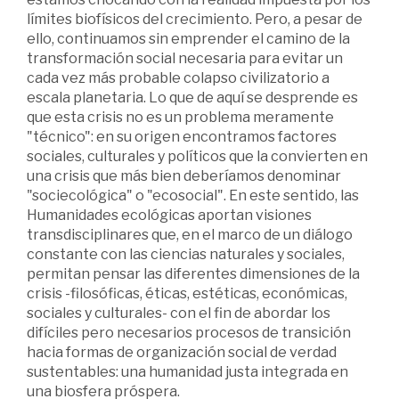
límites biofísicos del crecimiento. Pero, a pesar de
ello, continuamos sin emprender el camino de la
transformación social necesaria para evitar un
cada vez más probable colapso civilizatorio a
escala planetaria. Lo que de aquí se desprende es
que esta crisis no es un problema meramente
"técnico": en su origen encontramos factores
sociales, culturales y políticos que la convierten en
una crisis que más bien deberíamos denominar
"sociecológica" o "ecosocial". En este sentido, las
Humanidades ecológicas aportan visiones
transdisciplinares que, en el marco de un diálogo
constante con las ciencias naturales y sociales,
permitan pensar las diferentes dimensiones de la
crisis -filosóficas, éticas, estéticas, económicas,
sociales y culturales- con el fin de abordar los
difíciles pero necesarios procesos de transición
hacia formas de organización social de verdad
sustentables: una humanidad justa integrada en
una biosfera próspera.