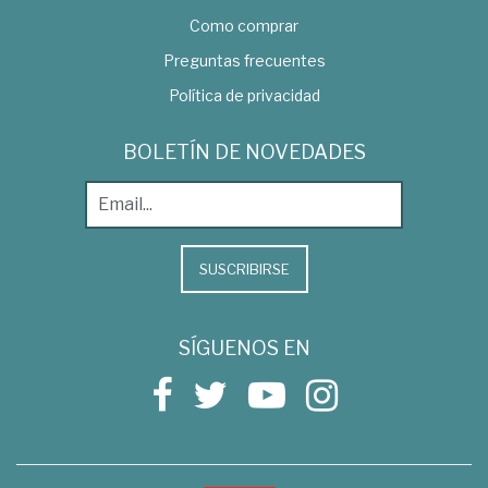
Como comprar
Preguntas frecuentes
Política de privacidad
BOLETÍN DE NOVEDADES
SUSCRIBIRSE
SÍGUENOS EN