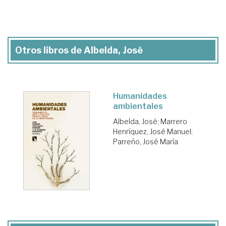
Otros libros de Albelda, José
Humanidades
ambientales
Albelda, José
;
Marrero
Henríquez, José Manuel
;
Parreño, José María