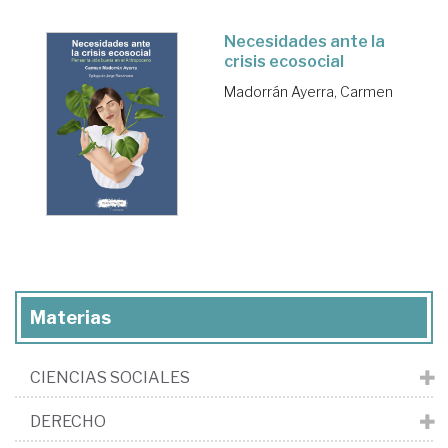
Necesidades ante la
crisis ecosocial
Madorrán Ayerra, Carmen
Materias
CIENCIAS SOCIALES
DERECHO