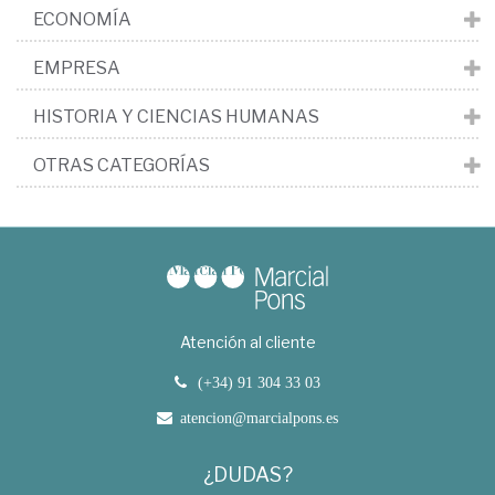
ECONOMÍA
EMPRESA
HISTORIA Y CIENCIAS HUMANAS
OTRAS CATEGORÍAS
Atención al cliente
(+34) 91 304 33 03
atencion@marcialpons.es
¿DUDAS?