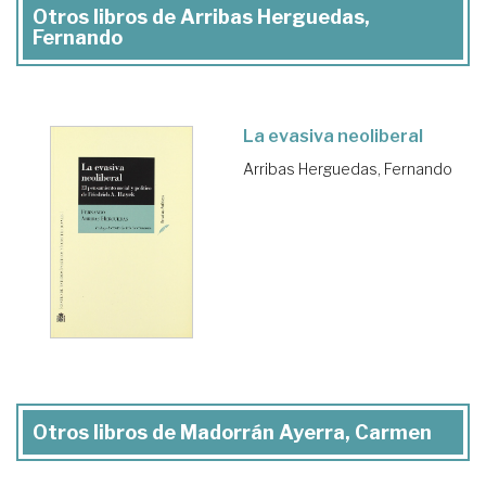
Otros libros de Arribas Herguedas,
Fernando
La evasiva neoliberal
Arribas Herguedas, Fernando
Otros libros de Madorrán Ayerra, Carmen