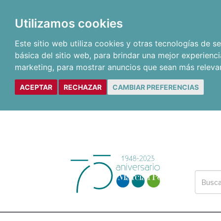
Utilizamos cookies
Este sitio web utiliza cookies y otras tecnologías de 
básica del sitio web
,
para brindar una mejor experienci
marketing
,
para mostrar anuncios que sean más releva
ACEPTAR
RECHAZAR
CAMBIAR PREFERENCIAS