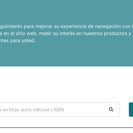
seguimiento para mejorar su experiencia de navegación con l
a en el sitio web
,
medir su interés en nuestros productos y 
ntes para usted
.
Buscar