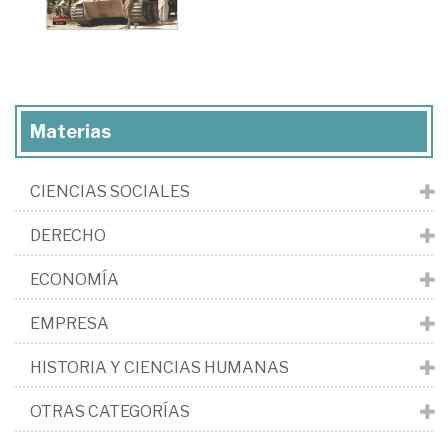
Materias
CIENCIAS SOCIALES
DERECHO
ECONOMÍA
EMPRESA
HISTORIA Y CIENCIAS HUMANAS
OTRAS CATEGORÍAS