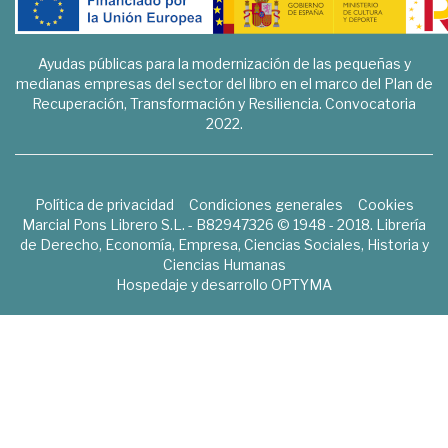
Ayudas públicas para la modernización de las pequeñas y
medianas empresas del sector del libro en el marco del Plan de
Recuperación, Transformación y Resiliencia. Convocatoria
2022.
Política de privacidad
Condiciones generales
Cookies
Marcial Pons Librero S.L. - B82947326 © 1948 - 2018. Librería
de Derecho, Economía, Empresa, Ciencias Sociales, Historia y
Ciencias Humanas
Hospedaje y desarrollo
OPTYMA