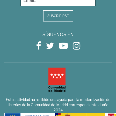
SUSCRIBIRSE
SÍGUENOS EN
Esta actividad ha recibido una ayuda para la modernización de
librerías de la Comunidad de Madrid correspondiente al año
2024