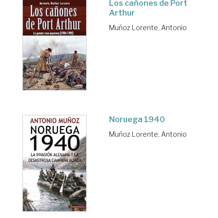
Los cañones de Port
Arthur
Muñoz Lorente, Antonio
Noruega 1940
Muñoz Lorente, Antonio