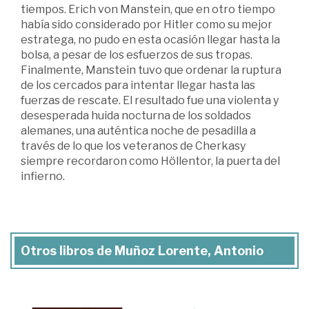
tiempos. Erich von Manstein, que en otro tiempo
había sido considerado por Hitler como su mejor
estratega, no pudo en esta ocasión llegar hasta la
bolsa, a pesar de los esfuerzos de sus tropas.
Finalmente, Manstein tuvo que ordenar la ruptura
de los cercados para intentar llegar hasta las
fuerzas de rescate. El resultado fue una violenta y
desesperada huida nocturna de los soldados
alemanes, una auténtica noche de pesadilla a
través de lo que los veteranos de Cherkasy
siempre recordaron como Höllentor, la puerta del
infierno.
Otros libros de Muñoz Lorente, Antonio