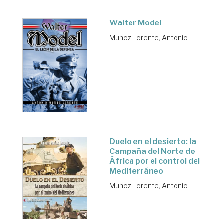
Walter Model
Muñoz Lorente, Antonio
Duelo en el desierto: la
Campaña del Norte de
África por el control del
Mediterráneo
Muñoz Lorente, Antonio