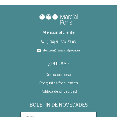
Atención al cliente
(+34) 91 304 33 03
atencion@marcialpons.es
¿DUDAS?
Como comprar
Preguntas frecuentes
Política de privacidad
BOLETÍN DE NOVEDADES