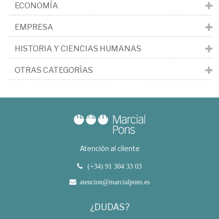
ECONOMÍA
EMPRESA
HISTORIA Y CIENCIAS HUMANAS
OTRAS CATEGORÍAS
Atención al cliente
(+34) 91 304 33 03
atencion@marcialpons.es
¿DUDAS?