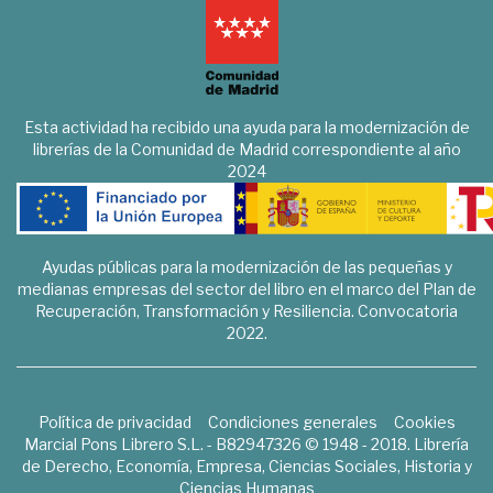
Esta actividad ha recibido una ayuda para la modernización de
librerías de la Comunidad de Madrid correspondiente al año
2024
Ayudas públicas para la modernización de las pequeñas y
medianas empresas del sector del libro en el marco del Plan de
Recuperación, Transformación y Resiliencia. Convocatoria
2022.
Política de privacidad
Condiciones generales
Cookies
Marcial Pons Librero S.L. - B82947326 © 1948 - 2018. Librería
de Derecho, Economía, Empresa, Ciencias Sociales, Historia y
Ciencias Humanas