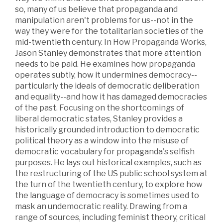
so, many of us believe that propaganda and
manipulation aren't problems for us--not in the
way they were for the totalitarian societies of the
mid-twentieth century. In How Propaganda Works,
Jason Stanley demonstrates that more attention
needs to be paid. He examines how propaganda
operates subtly, how it undermines democracy--
particularly the ideals of democratic deliberation
and equality--and how it has damaged democracies
of the past. Focusing on the shortcomings of
liberal democratic states, Stanley provides a
historically grounded introduction to democratic
political theory as a window into the misuse of
democratic vocabulary for propaganda's selfish
purposes. He lays out historical examples, such as
the restructuring of the US public school system at
the turn of the twentieth century, to explore how
the language of democracy is sometimes used to
mask an undemocratic reality. Drawing from a
range of sources, including feminist theory, critical