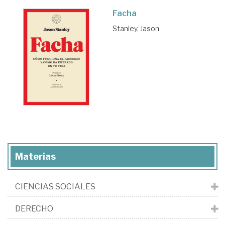
Facha
Stanley, Jason
Materias
CIENCIAS SOCIALES
DERECHO