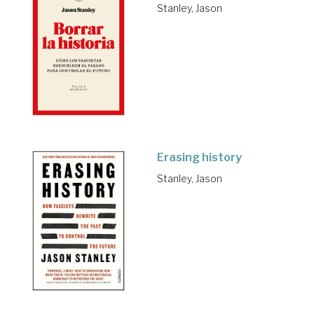
Stanley, Jason
Erasing history
Stanley, Jason