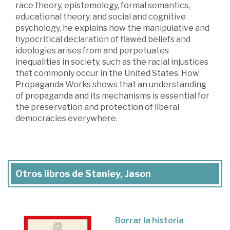
race theory, epistemology, formal semantics,
educational theory, and social and cognitive
psychology, he explains how the manipulative and
hypocritical declaration of flawed beliefs and
ideologies arises from and perpetuates
inequalities in society, such as the racial injustices
that commonly occur in the United States. How
Propaganda Works shows that an understanding
of propaganda and its mechanisms is essential for
the preservation and protection of liberal
democracies everywhere.
Otros libros de Stanley, Jason
Borrar la historia