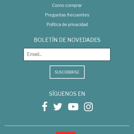
Como comprar
Preguntas frecuentes
Política de privacidad
BOLETÍN DE NOVEDADES
SUSCRIBIRSE
SÍGUENOS EN