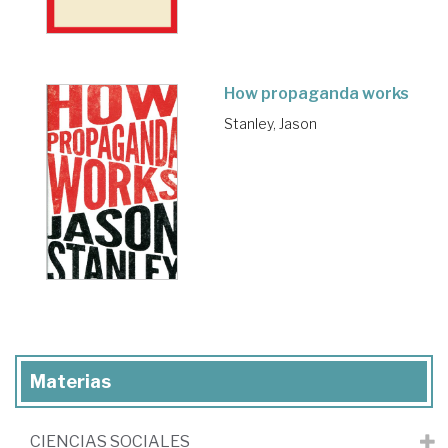
How propaganda works
Stanley, Jason
Materias
CIENCIAS SOCIALES