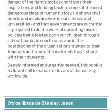
danger of the right's tactics and traces their
inspirations and funding back to some of the most
dangerous ideas of human history. He shows that
hearts and minds are won in our schools and
universities - and that governments are currently
ill-prepared to do the work of uprooting fascist
policies being foisted upon our children through
school boards, in courtrooms, and in the
boardrooms of the organisations trusted to train
teachers and create the materials they'll share
with their students.
Deeply informed and urgently needed, this book is
a vibrant call to action for lovers of democracy
worldwide.
Otros libros de Stanley, Jason