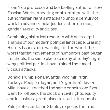
From Yale professor and bestselling author of How
Fascism Works, a searing confrontation with the
authoritarian right's attacks to undo a century of
work to advance social justice action on race,
gender, sexuality and class.
Combining historical research with an in-depth
analysis of our modern political landscape, Erasing
History issues a dire warning for the world: the
worst fascist movements of humanity's past began
in schools; the same place so many of today's right-
wing political parties have trained their most
vicious attacks.
Donald Trump, Ron DeSantis, Vladimir Putin,
Turkey's Recip Erdogan, and Argentina's Javier
Milei have all reached the same conclusion: if you
want to roll back the clock on civil rights, equity
and inclusion, a great place to start is in schools.
Yale professor Jason Stanley exposes the true