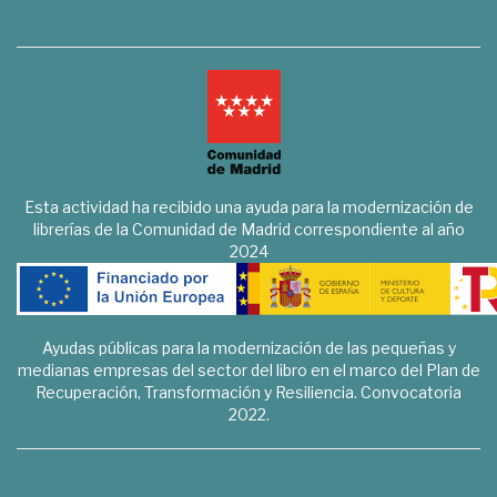
Esta actividad ha recibido una ayuda para la modernización de
librerías de la Comunidad de Madrid correspondiente al año
2024
Ayudas públicas para la modernización de las pequeñas y
medianas empresas del sector del libro en el marco del Plan de
Recuperación, Transformación y Resiliencia. Convocatoria
2022.