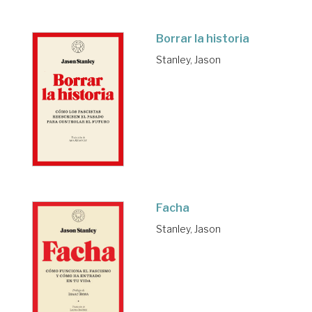
Borrar la historia
Stanley, Jason
Facha
Stanley, Jason