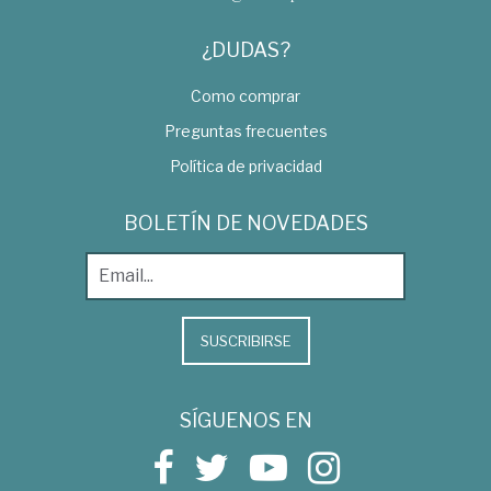
¿DUDAS?
Como comprar
Preguntas frecuentes
Política de privacidad
BOLETÍN DE NOVEDADES
SUSCRIBIRSE
SÍGUENOS EN