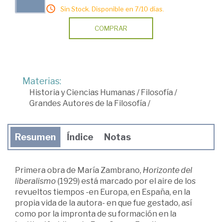
Sin Stock. Disponible en 7/10 días.
COMPRAR
Materias:
Historia y Ciencias Humanas
/
Filosofía
/
Grandes Autores de la Filosofía
/
Resumen
Índice
Notas
Primera obra de María Zambrano,
Horizonte del
liberalismo
(1929) está marcado por el aire de los
revueltos tiempos -en Europa, en España, en la
propia vida de la autora- en que fue gestado, así
como por la impronta de su formación en la