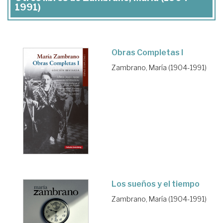
1991)
Obras Completas I
Zambrano, María (1904-1991)
Los sueños y el tiempo
Zambrano, María (1904-1991)