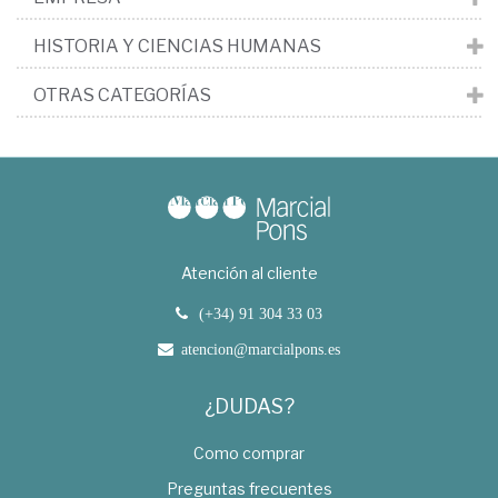
HISTORIA Y CIENCIAS HUMANAS
OTRAS CATEGORÍAS
Atención al cliente
(+34) 91 304 33 03
atencion@marcialpons.es
¿DUDAS?
Como comprar
Preguntas frecuentes