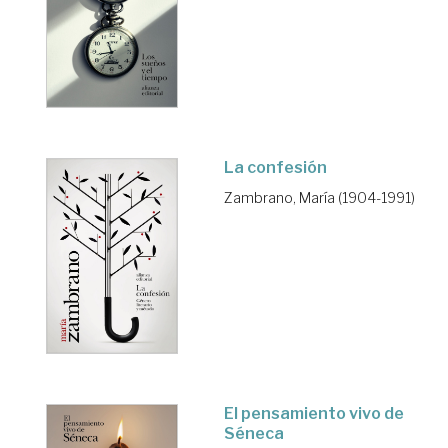
La confesión
Zambrano, María (1904-1991)
El pensamiento vivo de
Séneca