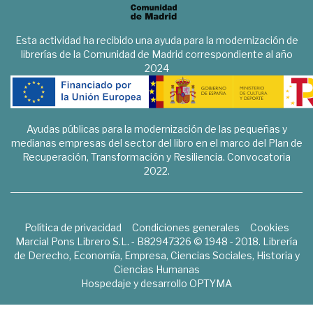
Esta actividad ha recibido una ayuda para la modernización de
librerías de la Comunidad de Madrid correspondiente al año
2024
Ayudas públicas para la modernización de las pequeñas y
medianas empresas del sector del libro en el marco del Plan de
Recuperación, Transformación y Resiliencia. Convocatoria
2022.
Política de privacidad
Condiciones generales
Cookies
Marcial Pons Librero S.L. - B82947326 © 1948 - 2018. Librería
de Derecho, Economía, Empresa, Ciencias Sociales, Historia y
Ciencias Humanas
Hospedaje y desarrollo
OPTYMA