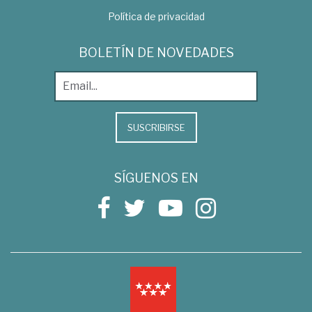
Política de privacidad
BOLETÍN DE NOVEDADES
SUSCRIBIRSE
SÍGUENOS EN