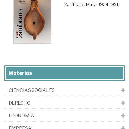
Zambrano, María (1904-1991)
Materias
CIENCIAS SOCIALES
DERECHO
ECONOMÍA
EMPRESA