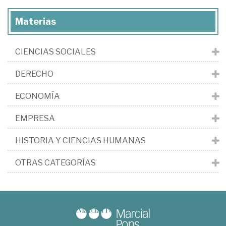
Materias
CIENCIAS SOCIALES
DERECHO
ECONOMÍA
EMPRESA
HISTORIA Y CIENCIAS HUMANAS
OTRAS CATEGORÍAS