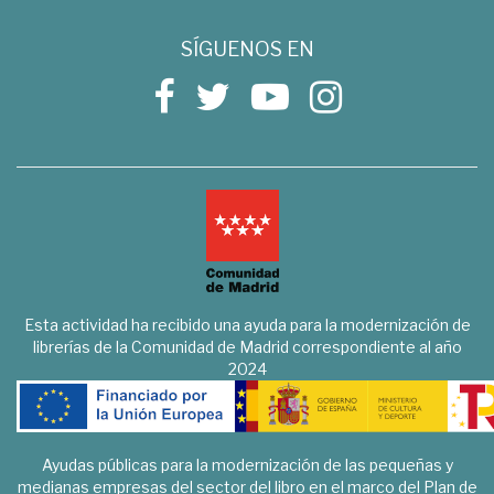
SÍGUENOS EN
Esta actividad ha recibido una ayuda para la modernización de
librerías de la Comunidad de Madrid correspondiente al año
2024
Ayudas públicas para la modernización de las pequeñas y
medianas empresas del sector del libro en el marco del Plan de