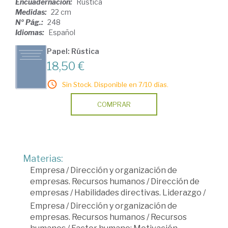
Encuadernación:
Rústica
Medidas:
22 cm
Nº Pág.:
248
Idiomas:
Español
Papel: Rústica
18,50 €
Sin Stock. Disponible en 7/10 días.
COMPRAR
Materias:
Empresa
/
Dirección y organización de
empresas. Recursos humanos
/
Dirección de
empresas
/
Habilidades directivas. Liderazgo
/
Empresa
/
Dirección y organización de
empresas. Recursos humanos
/
Recursos