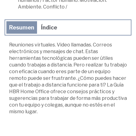
humanos
/
Factor humano: Motivación.
Ambiente. Conflicto
/
Resumen
Índice
Reuniones virtuales. Video llamadas. Correos
electrónicos y mensajes de chat. Estas
herramientas tecnológicas pueden ser útiles
cuando trabajas a distancia. Pero realizar tu trabajo
con eficacia cuando eres parte de un equipo
remoto puede ser frustrante. ¿Cómo puedes hacer
que el trabajo a distancia funcione para ti? La Guía
HBR Home Office ofrece consejos prácticos y
sugerencias para trabajar de forma más productiva
con tu equipo y colegas, aunque no estés en el
mismo lugar.