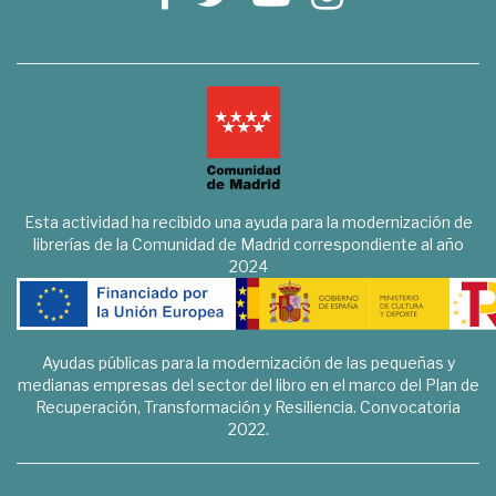
Esta actividad ha recibido una ayuda para la modernización de
librerías de la Comunidad de Madrid correspondiente al año
2024
Ayudas públicas para la modernización de las pequeñas y
medianas empresas del sector del libro en el marco del Plan de
Recuperación, Transformación y Resiliencia. Convocatoria
2022.