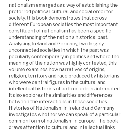
nationalism emerged as a way of establishing the
preferred political, cultural, and social order for
society, this book demonstrates that across
different European societies the most important
constituent of nationalism has been a specific
understanding of the nation's historical past.
Analysing Ireland and Germany, two largely
unconnected societies in which the past was
peculiarly contemporary in politics and where the
meaning of the nation was highly contested, this
volume examines how narratives of origins,
religion, territory and race produced by historians
who were central figures in the cultural and
intellectual histories of both countries interacted;
it also explores the similarities and differences
between the interactions in these societies.
Histories of Nationalism in Ireland and Germany
investigates whether we can speak of a particular
common form of nationalism in Europe. The book
draws attention to cultural and intellectual links