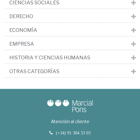
CIENCIAS SOCIALES
DERECHO
ECONOMÍA
EMPRESA
HISTORIA Y CIENCIAS HUMANAS
OTRAS CATEGORÍAS
Atención al cliente
(+34) 91 304 33 03