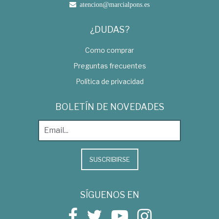
atencion@marcialpons.es
¿DUDAS?
Como comprar
Preguntas frecuentes
Política de privacidad
BOLETÍN DE NOVEDADES
SUSCRIBIRSE
SÍGUENOS EN