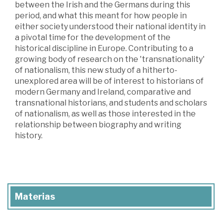
between the Irish and the Germans during this
period, and what this meant for how people in
either society understood their national identity in
a pivotal time for the development of the
historical discipline in Europe. Contributing to a
growing body of research on the 'transnationality'
of nationalism, this new study of a hitherto-
unexplored area will be of interest to historians of
modern Germany and Ireland, comparative and
transnational historians, and students and scholars
of nationalism, as well as those interested in the
relationship between biography and writing
history.
Materias