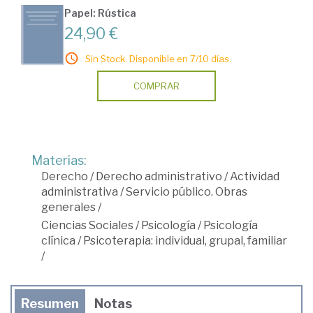
Papel: Rústica
24,90 €
Sin Stock. Disponible en 7/10 días.
COMPRAR
Materias:
Derecho
/
Derecho administrativo
/
Actividad
administrativa
/
Servicio público. Obras
generales
/
Ciencias Sociales
/
Psicología
/
Psicología
clínica
/
Psicoterapia: individual, grupal, familiar
/
Resumen
Notas