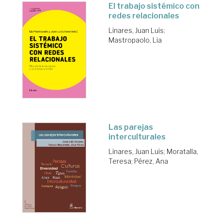
El trabajo sistémico con
redes relacionales
Linares, Juan Luis
;
Mastropaolo, Lia
Las parejas
interculturales
Linares, Juan Luis
;
Moratalla,
Teresa
;
Pérez, Ana