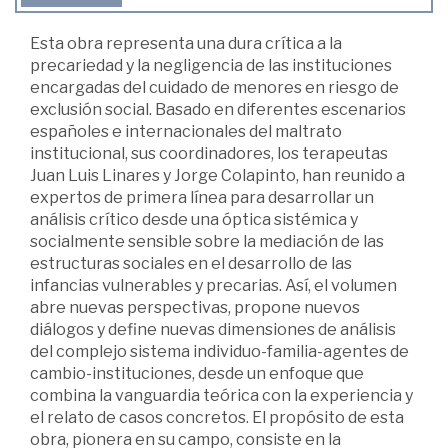
Esta obra representa una dura crítica a la
precariedad y la negligencia de las instituciones
encargadas del cuidado de menores en riesgo de
exclusión social. Basado en diferentes escenarios
españoles e internacionales del maltrato
institucional, sus coordinadores, los terapeutas
Juan Luis Linares y Jorge Colapinto, han reunido a
expertos de primera línea para desarrollar un
análisis crítico desde una óptica sistémica y
socialmente sensible sobre la mediación de las
estructuras sociales en el desarrollo de las
infancias vulnerables y precarias. Así, el volumen
abre nuevas perspectivas, propone nuevos
diálogos y define nuevas dimensiones de análisis
del complejo sistema individuo-familia-agentes de
cambio-instituciones, desde un enfoque que
combina la vanguardia teórica con la experiencia y
el relato de casos concretos. El propósito de esta
obra, pionera en su campo, consiste en la