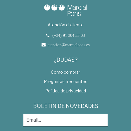
Atención al cliente
(+34) 91 304 33 03
atencion@marcialpons.es
¿DUDAS?
Como comprar
Preguntas frecuentes
Política de privacidad
BOLETÍN DE NOVEDADES