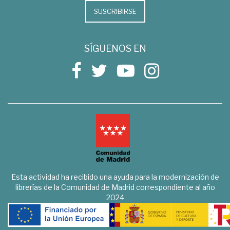
SUSCRIBIRSE
SÍGUENOS EN
Esta actividad ha recibido una ayuda para la modernización de
librerías de la Comunidad de Madrid correspondiente al año
2024