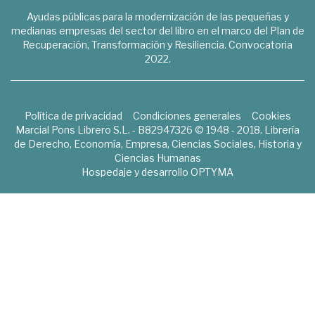
Ayudas públicas para la modernización de las pequeñas y
medianas empresas del sector del libro en el marco del Plan de
Recuperación, Transformación y Resiliencia. Convocatoria
2022.
Política de privacidad
Condiciones generales
Cookies
Marcial Pons Librero S.L. - B82947326 © 1948 - 2018. Librería
de Derecho, Economía, Empresa, Ciencias Sociales, Historia y
Ciencias Humanas
Hospedaje y desarrollo
OPTYMA