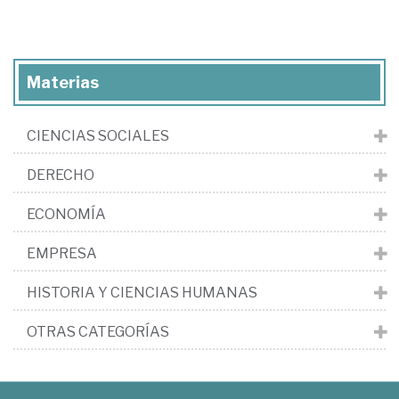
Materias
CIENCIAS SOCIALES
DERECHO
ECONOMÍA
EMPRESA
HISTORIA Y CIENCIAS HUMANAS
OTRAS CATEGORÍAS