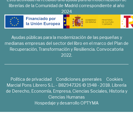
librerías de la Comunidad de Madrid correspondiente al año
2024
Ayudas públicas para la modernización de las pequeñas y
medianas empresas del sector del libro en el marco del Plan de
Recuperación, Transformación y Resiliencia. Convocatoria
2022.
Política de privacidad
Condiciones generales
Cookies
Marcial Pons Librero S.L. - B82947326 © 1948 - 2018. Librería
de Derecho, Economía, Empresa, Ciencias Sociales, Historia y
Ciencias Humanas
Hospedaje y desarrollo
OPTYMA