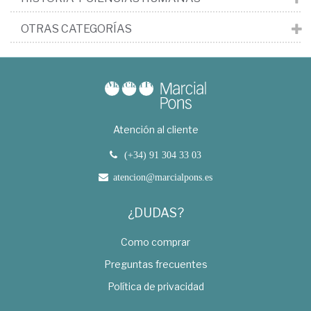
OTRAS CATEGORÍAS
Atención al cliente
(+34) 91 304 33 03
atencion@marcialpons.es
¿DUDAS?
Como comprar
Preguntas frecuentes
Política de privacidad