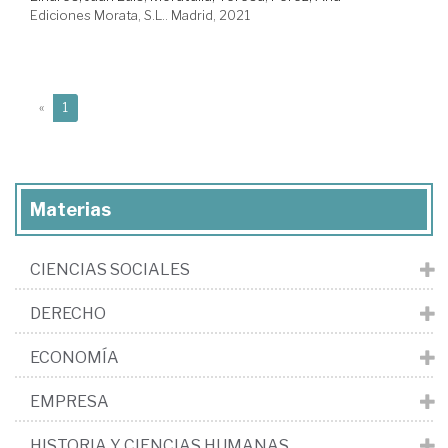
Ediciones Morata, S.L.. Madrid, 2021
(current)
«
1
Materias
CIENCIAS SOCIALES
DERECHO
ECONOMÍA
EMPRESA
HISTORIA Y CIENCIAS HUMANAS