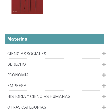
Materias
CIENCIAS SOCIALES
DERECHO
ECONOMÍA
EMPRESA
HISTORIA Y CIENCIAS HUMANAS
OTRAS CATEGORÍAS