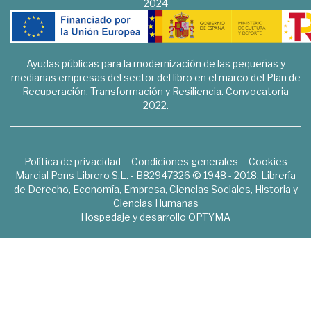
2024
Ayudas públicas para la modernización de las pequeñas y
medianas empresas del sector del libro en el marco del Plan de
Recuperación, Transformación y Resiliencia. Convocatoria
2022.
Política de privacidad
Condiciones generales
Cookies
Marcial Pons Librero S.L. - B82947326 © 1948 - 2018. Librería
de Derecho, Economía, Empresa, Ciencias Sociales, Historia y
Ciencias Humanas
Hospedaje y desarrollo
OPTYMA