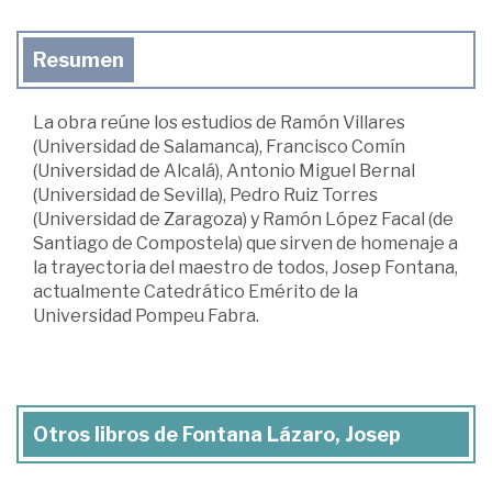
Resumen
La obra reúne los estudios de Ramón Villares
(Universidad de Salamanca), Francisco Comín
(Universidad de Alcalá), Antonio Miguel Bernal
(Universidad de Sevilla), Pedro Ruiz Torres
(Universidad de Zaragoza) y Ramón López Facal (de
Santiago de Compostela) que sirven de homenaje a
la trayectoria del maestro de todos, Josep Fontana,
actualmente Catedrático Emérito de la
Universidad Pompeu Fabra.
Otros libros de Fontana Lázaro, Josep