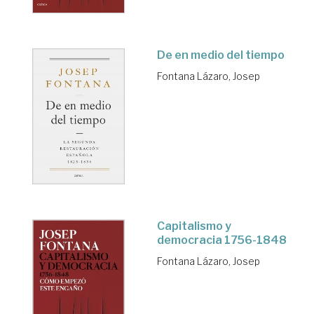
De en medio del tiempo
Fontana Lázaro, Josep
Capitalismo y
democracia 1756-1848
Fontana Lázaro, Josep