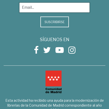
SUSCRIBIRSE
SÍGUENOS EN
Esta actividad ha recibido una ayuda para la modernización de
librerías de la Comunidad de Madrid correspondiente al año