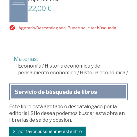
22,00 €
Agotado/Descatalogado. Puede solicitar búsqueda.
Materias:
Economía
/
Historia económica y del
pensamiento económico
/
Historia económica
/
Servicio de búsqueda de libros
Este libro está agotado o descatalogado por la
editorial. Si lo desea podemos buscar esta obra en
librerías de saldo y ocasión.
Sí, por favor búsquenme este libro