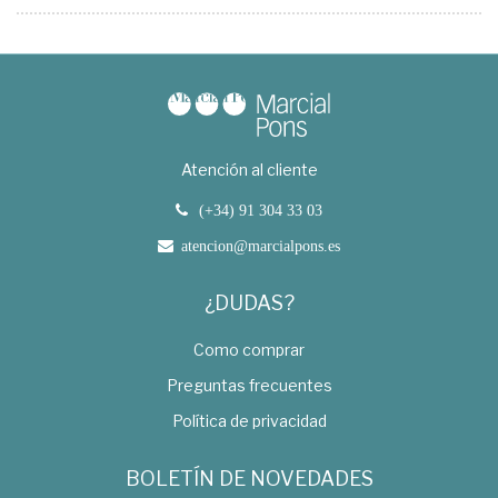
Atención al cliente
(+34) 91 304 33 03
atencion@marcialpons.es
¿DUDAS?
Como comprar
Preguntas frecuentes
Política de privacidad
BOLETÍN DE NOVEDADES