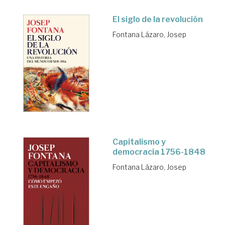
El siglo de la revolución
Fontana Lázaro, Josep
Capitalismo y
democracia 1756-1848
Fontana Lázaro, Josep