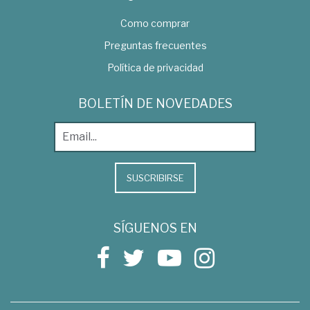
Como comprar
Preguntas frecuentes
Política de privacidad
BOLETÍN DE NOVEDADES
SUSCRIBIRSE
SÍGUENOS EN