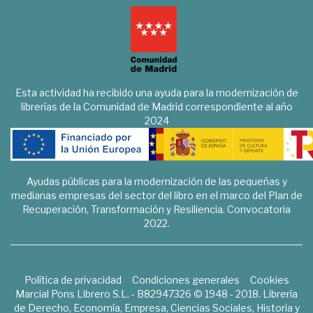
Esta actividad ha recibido una ayuda para la modernización de
librerías de la Comunidad de Madrid correspondiente al año
2024
Ayudas públicas para la modernización de las pequeñas y
medianas empresas del sector del libro en el marco del Plan de
Recuperación, Transformación y Resiliencia. Convocatoria
2022.
Política de privacidad
Condiciones generales
Cookies
Marcial Pons Librero S.L. - B82947326 © 1948 - 2018. Librería
de Derecho, Economía, Empresa, Ciencias Sociales, Historia y