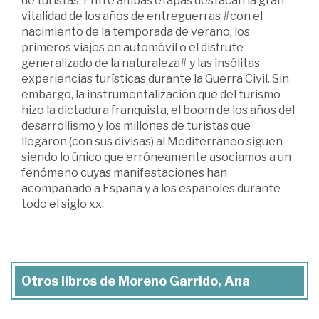
de turistas. Entre ambas etapas destacan la gran
vitalidad de los años de entreguerras #con el
nacimiento de la temporada de verano, los
primeros viajes en automóvil o el disfrute
generalizado de la naturaleza# y las insólitas
experiencias turísticas durante la Guerra Civil. Sin
embargo, la instrumentalización que del turismo
hizo la dictadura franquista, el boom de los años del
desarrollismo y los millones de turistas que
llegaron (con sus divisas) al Mediterráneo siguen
siendo lo único que erróneamente asociamos a un
fenómeno cuyas manifestaciones han
acompañado a España y a los españoles durante
todo el siglo xx.
Otros libros de Moreno Garrido, Ana