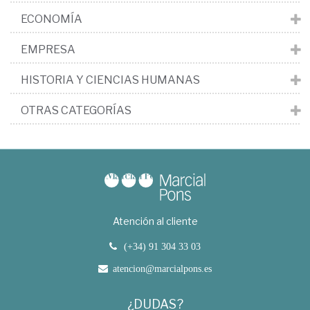
ECONOMÍA
EMPRESA
HISTORIA Y CIENCIAS HUMANAS
OTRAS CATEGORÍAS
Atención al cliente
(+34) 91 304 33 03
atencion@marcialpons.es
¿DUDAS?