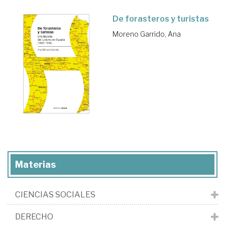
De forasteros y turistas
Moreno Garrido, Ana
Materias
CIENCIAS SOCIALES
DERECHO