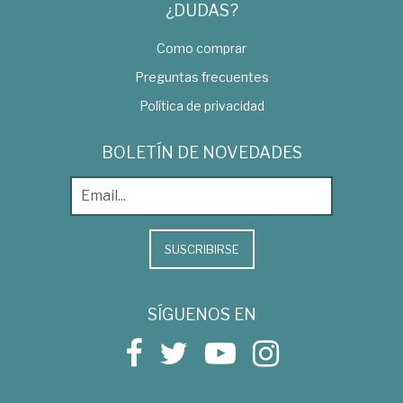
¿DUDAS?
Como comprar
Preguntas frecuentes
Política de privacidad
BOLETÍN DE NOVEDADES
SUSCRIBIRSE
SÍGUENOS EN