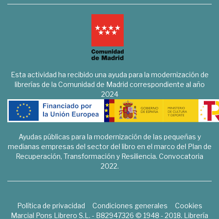
Esta actividad ha recibido una ayuda para la modernización de
librerías de la Comunidad de Madrid correspondiente al año
2024
Ayudas públicas para la modernización de las pequeñas y
medianas empresas del sector del libro en el marco del Plan de
Recuperación, Transformación y Resiliencia. Convocatoria
2022.
Política de privacidad
Condiciones generales
Cookies
Marcial Pons Librero S.L. - B82947326 © 1948 - 2018. Librería