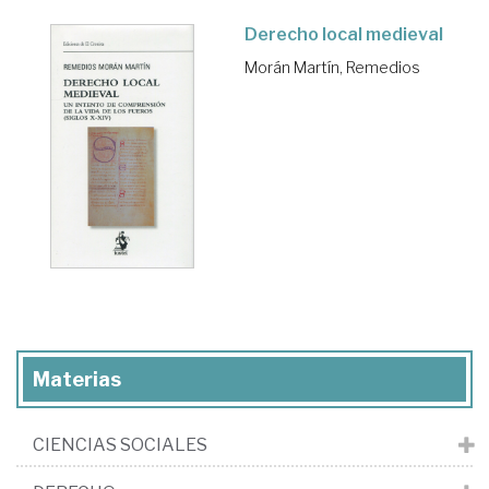
Derecho local medieval
Morán Martín, Remedios
Materias
CIENCIAS SOCIALES