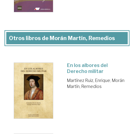
Otros libros de Morán Martín, Remedios
En los albores del
Derecho militar
Martínez Ruiz, Enrique
;
Morán
Martín, Remedios