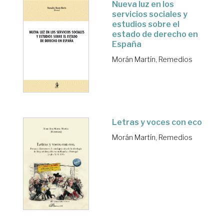
Nueva luz en los
servicios sociales y
estudios sobre el
estado de derecho en
España
Morán Martín, Remedios
Letras y voces con eco
Morán Martín, Remedios