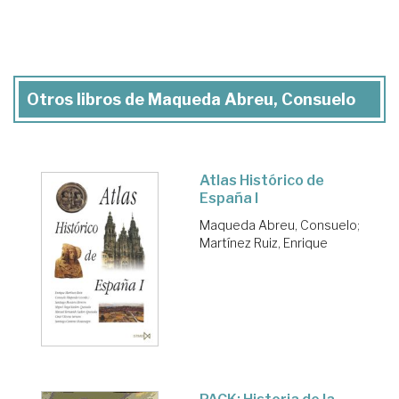
Otros libros de Maqueda Abreu, Consuelo
Atlas Histórico de
España I
Maqueda Abreu, Consuelo
;
Martínez Ruiz, Enrique