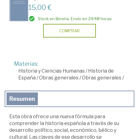
15,00 €
Stock en librería. Envío en 24/48 horas
COMPRAR
Materias:
Historia y Ciencias Humanas
/
Historia de
España
/
Obras generales
/
Obras generales
/
Resumen
Esta obra ofrece una nueva fórmula para
comprender la historia española a través de su
desarrollo político, social, económico, bélico y
cultural. Las claves de ese desarrollo se