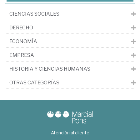
CIENCIAS SOCIALES
DERECHO
ECONOMÍA
EMPRESA
HISTORIA Y CIENCIAS HUMANAS
OTRAS CATEGORÍAS
Atención al cliente