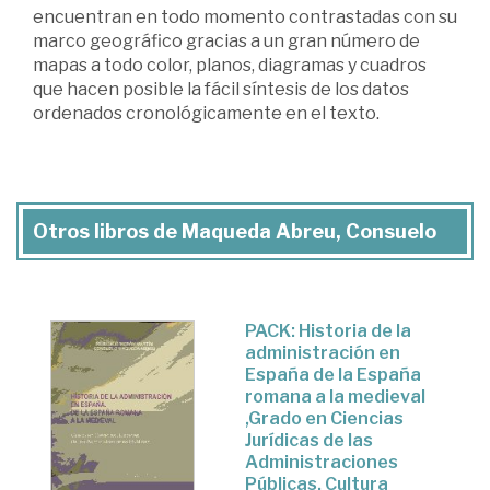
encuentran en todo momento contrastadas con su
marco geográfico gracias a un gran número de
mapas a todo color, planos, diagramas y cuadros
que hacen posible la fácil síntesis de los datos
ordenados cronológicamente en el texto.
Otros libros de Maqueda Abreu, Consuelo
PACK: Historia de la
administración en
España de la España
romana a la medieval
,Grado en Ciencias
Jurídicas de las
Administraciones
Públicas. Cultura