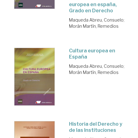
europea en españa,
Grado en Derecho
Maqueda Abreu, Consuelo
;
Morán Martín, Remedios
Cultura europea en
España
Maqueda Abreu, Consuelo
;
Morán Martín, Remedios
Historia del Derecho y
de las Instituciones