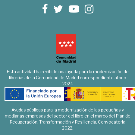
Esta actividad ha recibido una ayuda para la modernización de
librerías de la Comunidad de Madrid correspondiente al año
2024
Ayudas públicas para la modernización de las pequeñas y
medianas empresas del sector del libro en el marco del Plan de
Recuperación, Transformación y Resiliencia. Convocatoria
2022.