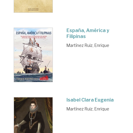
España, América y
Filipinas
Martínez Ruiz, Enrique
Isabel Clara Eugenia
Martínez Ruiz, Enrique