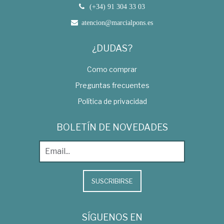
(+34) 91 304 33 03
atencion@marcialpons.es
¿DUDAS?
Como comprar
Preguntas frecuentes
Política de privacidad
BOLETÍN DE NOVEDADES
SUSCRIBIRSE
SÍGUENOS EN