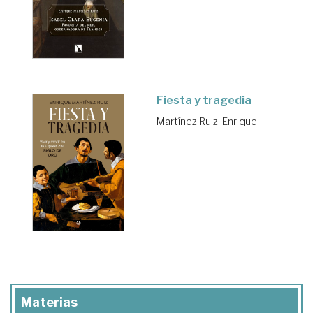
Fiesta y tragedia
Martínez Ruiz, Enrique
Materias